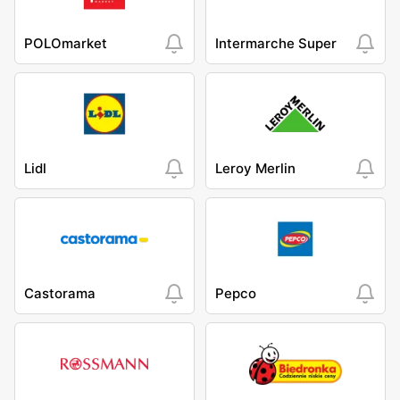
POLOmarket
Intermarche Super
Lidl
Leroy Merlin
Castorama
Pepco