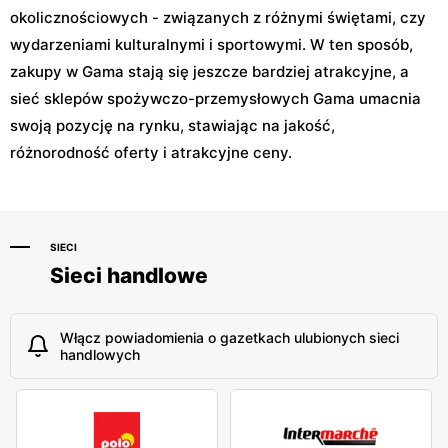
okolicznościowych - związanych z różnymi świętami, czy
wydarzeniami kulturalnymi i sportowymi. W ten sposób,
zakupy w Gama stają się jeszcze bardziej atrakcyjne, a
sieć sklepów spożywczo-przemysłowych Gama umacnia
swoją pozycję na rynku, stawiając na jakość,
różnorodność oferty i atrakcyjne ceny.
SIECI
Sieci handlowe
Włącz powiadomienia o gazetkach ulubionych sieci
handlowych