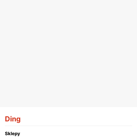
Ding
Sklepy