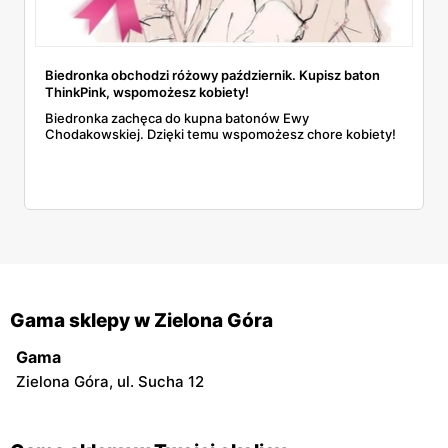
Biedronka obchodzi różowy październik. Kupisz baton
ThinkPink, wspomożesz kobiety!
Biedronka zachęca do kupna batonów Ewy
Chodakowskiej. Dzięki temu wspomożesz chore kobiety!
Gama sklepy w Zielona Góra
Gama
Zielona Góra, ul. Sucha 12