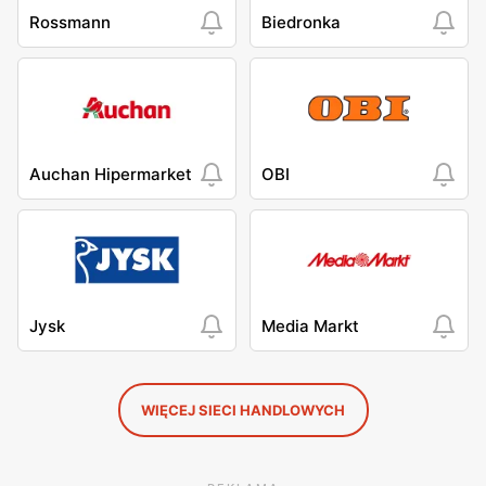
Rossmann
Biedronka
Auchan Hipermarket
OBI
Jysk
Media Markt
WIĘCEJ SIECI HANDLOWYCH