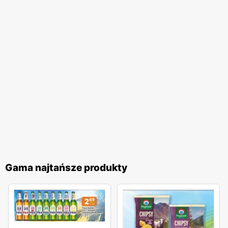
Gama najtańsze produkty