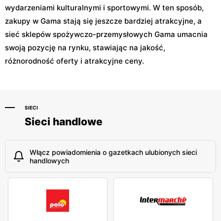
wydarzeniami kulturalnymi i sportowymi. W ten sposób,
zakupy w Gama stają się jeszcze bardziej atrakcyjne, a
sieć sklepów spożywczo-przemysłowych Gama umacnia
swoją pozycję na rynku, stawiając na jakość,
różnorodność oferty i atrakcyjne ceny.
SIECI
Sieci handlowe
Włącz powiadomienia o gazetkach ulubionych sieci
handlowych