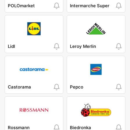
POLOmarket
Intermarche Super
Lidl
Leroy Merlin
Castorama
Pepco
Rossmann
Biedronka