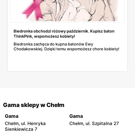
Biedronka obchodzi różowy październik. Kupisz baton
ThinkPink, wspomożesz kobiety!
Biedronka zachęca do kupna batonów Ewy
Chodakowskiej. Dzięki temu wspomożesz chore kobiety!
Gama sklepy w Chełm
Gama
Gama
Chełm, ul. Henryka
Chełm, ul. Szpitalna 27
Sienkiewicza 7