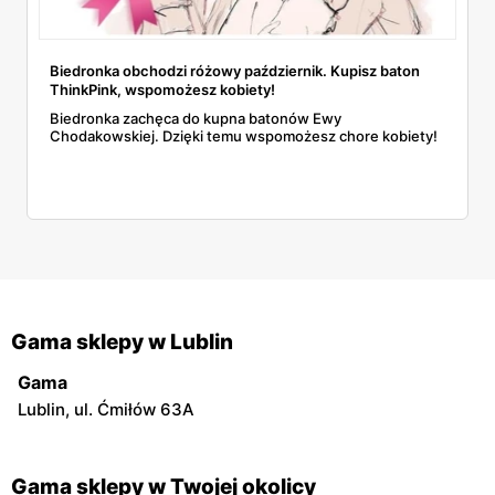
Biedronka obchodzi różowy październik. Kupisz baton
ThinkPink, wspomożesz kobiety!
Biedronka zachęca do kupna batonów Ewy
Chodakowskiej. Dzięki temu wspomożesz chore kobiety!
Gama sklepy w Lublin
Gama
Lublin, ul. Ćmiłów 63A
Gama sklepy w Twojej okolicy