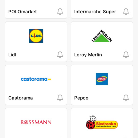
POLOmarket
Intermarche Super
Lidl
Leroy Merlin
Castorama
Pepco