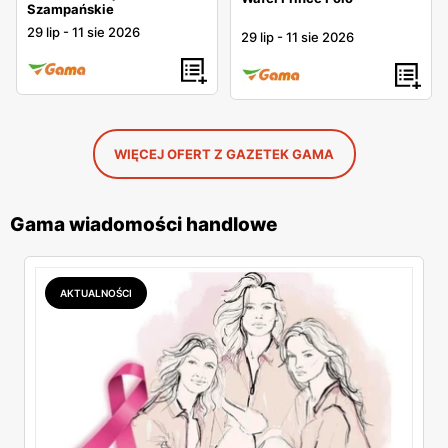
Szampańskie
29 lip
-
11 sie 2026
29 lip
-
11 sie 2026
WIĘCEJ OFERT Z GAZETEK GAMA
Gama wiadomości handlowe
AKTUALNOŚCI