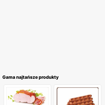
Gama najtańsze produkty