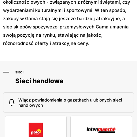
okolicznościowych - związanych z różnymi świętami, czy
wydarzeniami kulturalnymi i sportowymi. W ten sposób,
zakupy w Gama stają się jeszcze bardziej atrakcyjne, a
sieć sklepów spożywczo-przemysłowych Gama umacnia
swoją pozycję na rynku, stawiając na jakość,
różnorodność oferty i atrakcyjne ceny.
SIECI
Sieci handlowe
Włącz powiadomienia o gazetkach ulubionych sieci
handlowych