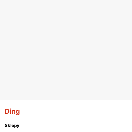
Ding
Sklepy