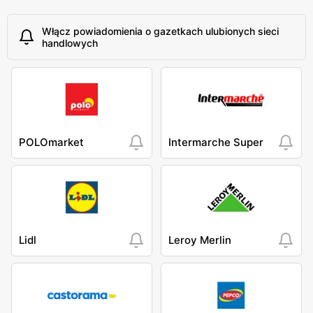
Włącz powiadomienia o gazetkach ulubionych sieci
handlowych
POLOmarket
Intermarche Super
Lidl
Leroy Merlin