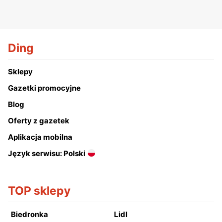
Ding
Sklepy
Gazetki promocyjne
Blog
Oferty z gazetek
Aplikacja mobilna
Język serwisu: Polski
TOP sklepy
Biedronka
Lidl