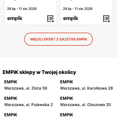
28 lip
-
11 sie 2026
28 lip
-
11 sie 2026
WIĘCEJ OFERT Z GAZETEK EMPIK
EMPiK sklepy w Twojej okolicy
EMPiK
EMPiK
Warszawa, ul. Złota 59
Warszawa, ul. Karolkowa 28
EMPiK
EMPiK
Warszawa, ul. Puławska 2
Warszawa, ul. Obozowa 20
EMPiK
EMPiK