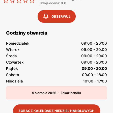
Twoja ocena: 0.0
OBSERWUJ
Godziny otwarcia
Poniedziałek
09:00 - 20:00
Wtorek
09:00 - 20:00
Środa
09:00 - 20:00
Czwartek
09:00 - 20:00
Piątek
09:00 - 20:00
Sobota
09:00 - 18:00
Niedziela
10:00 - 17:00
-
9 sierpnia 2026
Zakaz handlu
ZOBACZ KALENDARZ NIEDZIEL HANDLOWYCH