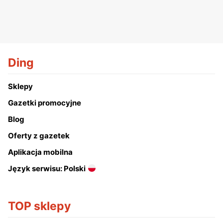
Ding
Sklepy
Gazetki promocyjne
Blog
Oferty z gazetek
Aplikacja mobilna
Język serwisu: Polski
TOP sklepy