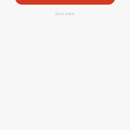
REKLAMA