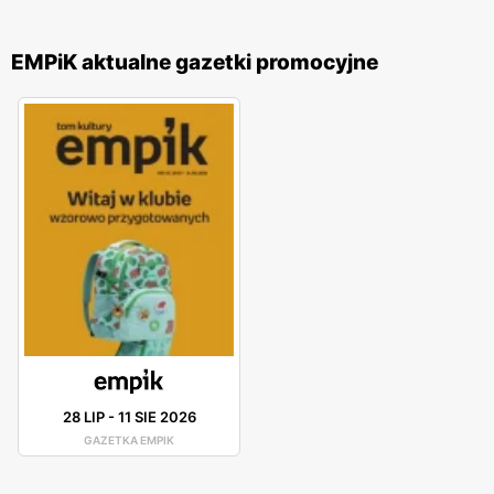
EMPiK aktualne gazetki promocyjne
28 LIP
-
11 SIE 2026
GAZETKA EMPIK