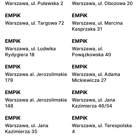
Warszawa, ul. Puławska 2
Warszawa, ul. Obozowa 20
EMPiK
EMPiK
Warszawa, ul. Targowa 72
Warszawa, ul. Marcina
Kasprzaka 31
EMPiK
EMPiK
Warszawa, ul. Ludwika
Warszawa, ul.
Rydygiera 18
Powązkowska 40
EMPiK
EMPiK
Warszawa al. Jerozolimskie
Warszawa, ul. Adama
179
Mickiewicza 27
EMPiK
EMPiK
Warszawa al. Jerozolimskie
Warszawa, ul. Jana
148
Kazimierza 46/54
EMPiK
EMPiK
Warszawa, ul. Jana
Warszawa, ul. Terespolska
Kazimierza 35
4