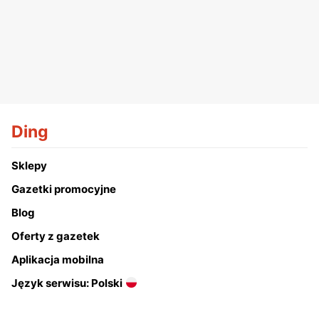
Ding
Sklepy
Gazetki promocyjne
Blog
Oferty z gazetek
Aplikacja mobilna
Język serwisu: Polski