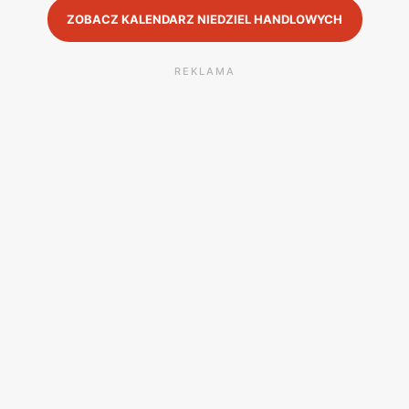
ZOBACZ KALENDARZ NIEDZIEL HANDLOWYCH
REKLAMA