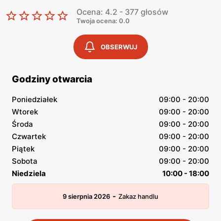
Ocena: 4.2 - 377 głosów
Twoja ocena: 0.0
OBSERWUJ
Godziny otwarcia
Poniedziałek
09:00 - 20:00
Wtorek
09:00 - 20:00
Środa
09:00 - 20:00
Czwartek
09:00 - 20:00
Piątek
09:00 - 20:00
Sobota
09:00 - 20:00
Niedziela
10:00 - 18:00
-
9 sierpnia 2026
Zakaz handlu