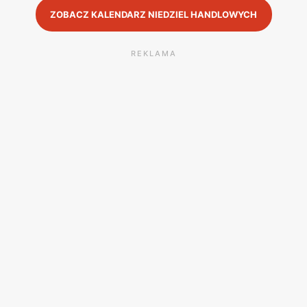
ZOBACZ KALENDARZ NIEDZIEL HANDLOWYCH
REKLAMA