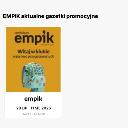
EMPiK aktualne gazetki promocyjne
28 LIP
-
11 SIE 2026
GAZETKA EMPIK