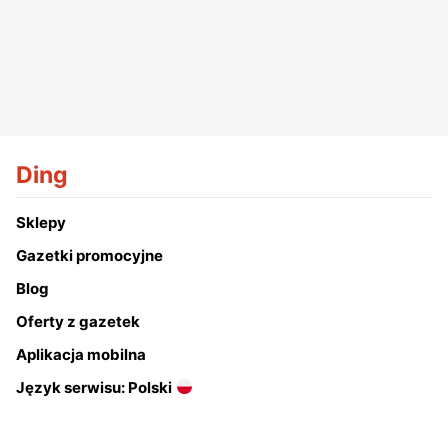
Ding
Sklepy
Gazetki promocyjne
Blog
Oferty z gazetek
Aplikacja mobilna
Język serwisu: Polski