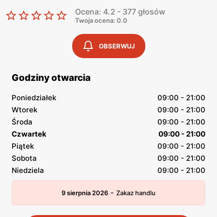
Ocena: 4.2 - 377 głosów
Twoja ocena: 0.0
OBSERWUJ
Godziny otwarcia
Poniedziałek
09:00 - 21:00
Wtorek
09:00 - 21:00
Środa
09:00 - 21:00
Czwartek
09:00 - 21:00
Piątek
09:00 - 21:00
Sobota
09:00 - 21:00
Niedziela
09:00 - 21:00
-
9 sierpnia 2026
Zakaz handlu