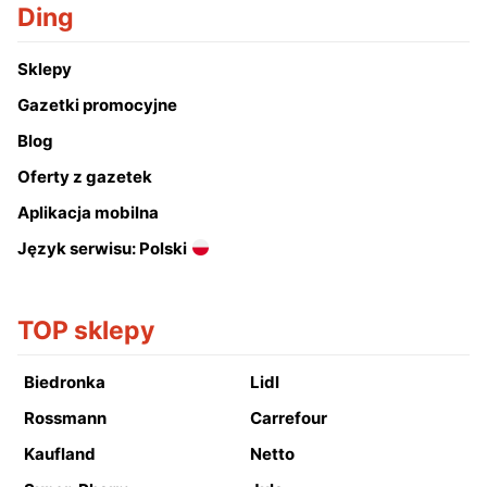
Ding
Sklepy
Gazetki promocyjne
Blog
Oferty z gazetek
Aplikacja mobilna
Język serwisu: Polski
TOP sklepy
Biedronka
Lidl
Rossmann
Carrefour
Kaufland
Netto