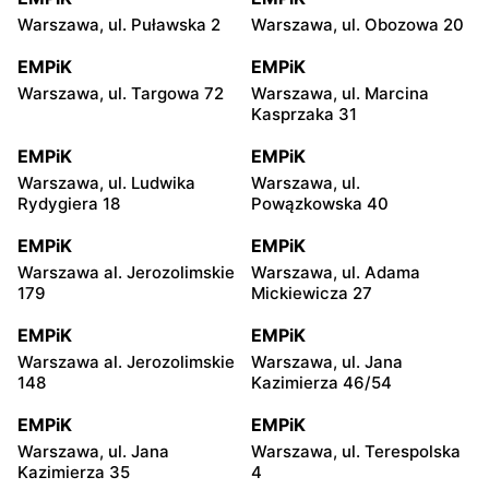
Warszawa, ul. Puławska 2
Warszawa, ul. Obozowa 20
EMPiK
EMPiK
Warszawa, ul. Targowa 72
Warszawa, ul. Marcina
Kasprzaka 31
EMPiK
EMPiK
Warszawa, ul. Ludwika
Warszawa, ul.
Rydygiera 18
Powązkowska 40
EMPiK
EMPiK
Warszawa al. Jerozolimskie
Warszawa, ul. Adama
179
Mickiewicza 27
EMPiK
EMPiK
Warszawa al. Jerozolimskie
Warszawa, ul. Jana
148
Kazimierza 46/54
EMPiK
EMPiK
Warszawa, ul. Jana
Warszawa, ul. Terespolska
Kazimierza 35
4