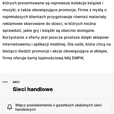
których prezentowane są najnowsze kolekcje książek i
muzyki, a także obowiązujące promocje. Firma z myślą o
najmłodszych klientach przygotowuje również materiały
reklamowe skierowane do dzieci, w których można
sprawdzić, jakie gry i książki są obecnie dostępne.
Korzystanie z oferty jest jeszcze prostsze dzięki sklepowi
internetowemu i aplikacji mobilnej. Dla osób, które chcą na
bieżąco śledzić promocje i akcje obowiązujące w sklepie,
firma oferuje kartę lojalnościową Mój EMPiK.
SIECI
Sieci handlowe
Włącz powiadomienia o gazetkach ulubionych sieci
handlowych