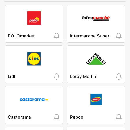
POLOmarket
Intermarche Super
Lidl
Leroy Merlin
Castorama
Pepco