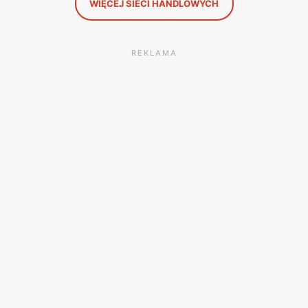
WIĘCEJ SIECI HANDLOWYCH
REKLAMA