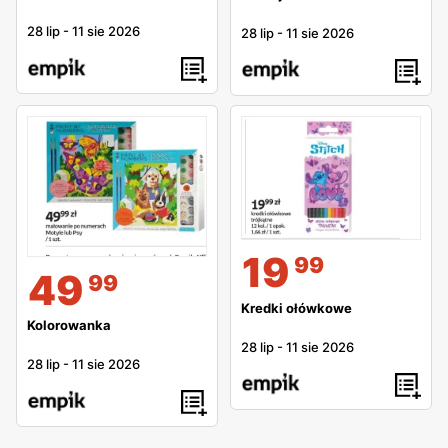
28 lip
-
11 sie 2026
28 lip
-
11 sie 2026
19
99
49
99
Kredki ołówkowe
Kolorowanka
28 lip
-
11 sie 2026
28 lip
-
11 sie 2026