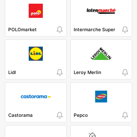
POLOmarket
Intermarche Super
Lidl
Leroy Merlin
Castorama
Pepco