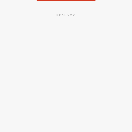
REKLAMA