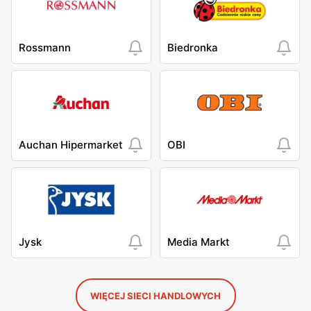
Rossmann
Biedronka
Auchan Hipermarket
OBI
Jysk
Media Markt
WIĘCEJ SIECI HANDLOWYCH