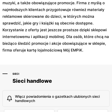
muzyki, a także obowiązujące promocje. Firma z myślą o
najmłodszych klientach przygotowuje również materiały
reklamowe skierowane do dzieci, w których można
sprawdzić, jakie gry i książki są obecnie dostępne.
Korzystanie z oferty jest jeszcze prostsze dzięki sklepowi
internetowemu i aplikacji mobilnej. Dla osób, które chcą na
bieżąco śledzić promocje i akcje obowiązujące w sklepie,
firma oferuje kartę lojalnościową Mój EMPiK.
SIECI
Sieci handlowe
Włącz powiadomienia o gazetkach ulubionych sieci
handlowych