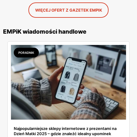
WIĘCEJ OFERT Z GAZETEK EMPIK
EMPiK wiadomości handlowe
PORADNIK
Najpopularniejsze sklepy internetowe z prezentami na
Dzień Matki 2025 – gdzie znaleźć idealny upominek