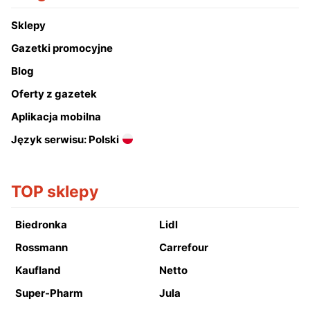
Sklepy
Gazetki promocyjne
Blog
Oferty z gazetek
Aplikacja mobilna
Język serwisu: Polski
TOP sklepy
Biedronka
Lidl
Rossmann
Carrefour
Kaufland
Netto
Super-Pharm
Jula