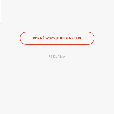
POKAŻ WSZYSTKIE GAZETKI
REKLAMA