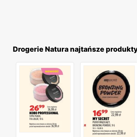
Drogerie Natura najtańsze produkt