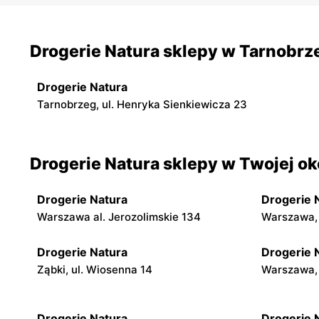
Drogerie Natura sklepy w Tarnobrz
Drogerie Natura
Tarnobrzeg, ul. Henryka Sienkiewicza 23
Drogerie Natura sklepy w Twojej ok
Drogerie Natura
Drogerie 
Warszawa al. Jerozolimskie 134
Warszawa, 
Drogerie Natura
Drogerie 
Ząbki, ul. Wiosenna 14
Warszawa, 
Drogerie Natura
Drogerie 