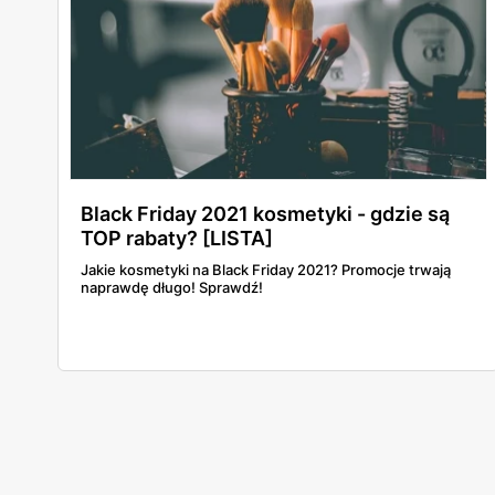
Black Friday 2021 kosmetyki - gdzie są
TOP rabaty? [LISTA]
Jakie kosmetyki na Black Friday 2021? Promocje trwają
naprawdę długo! Sprawdź!