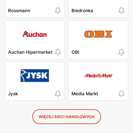
Rossmann
Biedronka
Auchan Hipermarket
OBI
Jysk
Media Markt
WIĘCEJ SIECI HANDLOWYCH