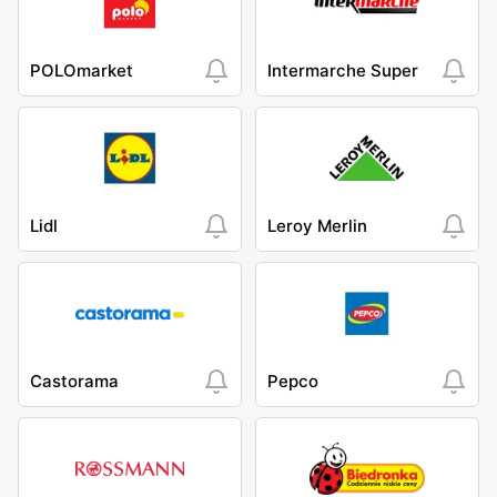
POLOmarket
Intermarche Super
Lidl
Leroy Merlin
Castorama
Pepco