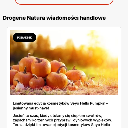
Drogerie Natura wiadomości handlowe
PORADNIK
Limitowana edycja kosmetyków Seyo Hello Pumpkin –
jesienny must-have!
Jesień to czas, kiedy otulamy się ciepłem swetrów,
zapachami korzennych przypraw i dyniowych wypieków.
Teraz, dzięki limitowanej edycji kosmetyków Seyo Hello