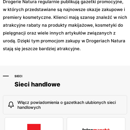
Drogerie Natura regularnie publikują gazetki promocyjne,
w których przedstawiane są najnowsze okazje zakupowe i
premiery kosmetyczne. Klienci mają szansę znaleźć w nich
atrakcyjne rabaty na produkty makijażowe, kosmetyki do
pielęgnacji oraz wiele innych artykułów związanych z
urodą. Dzięki tym promocjom zakupy w Drogeriach Natura
stają się jeszcze bardziej atrakcyjne.
SIECI
Sieci handlowe
Włącz powiadomienia o gazetkach ulubionych sieci
handlowych