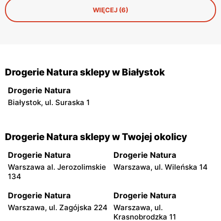
WIĘCEJ (6)
Drogerie Natura sklepy w Białystok
Drogerie Natura
Białystok, ul. Suraska 1
Drogerie Natura sklepy w Twojej okolicy
Drogerie Natura
Drogerie Natura
Warszawa al. Jerozolimskie
Warszawa, ul. Wileńska 14
134
Drogerie Natura
Drogerie Natura
Warszawa, ul. Zagójska 224
Warszawa, ul.
Krasnobrodzka 11