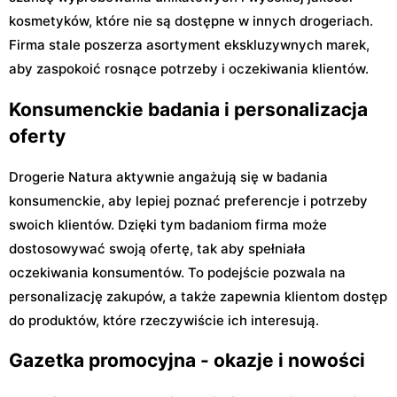
kosmetyków, które nie są dostępne w innych drogeriach.
Firma stale poszerza asortyment ekskluzywnych marek,
aby zaspokoić rosnące potrzeby i oczekiwania klientów.
Konsumenckie badania i personalizacja
oferty
Drogerie Natura aktywnie angażują się w badania
konsumenckie, aby lepiej poznać preferencje i potrzeby
swoich klientów. Dzięki tym badaniom firma może
dostosowywać swoją ofertę, tak aby spełniała
oczekiwania konsumentów. To podejście pozwala na
personalizację zakupów, a także zapewnia klientom dostęp
do produktów, które rzeczywiście ich interesują.
Gazetka promocyjna - okazje i nowości