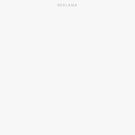
REKLAMA