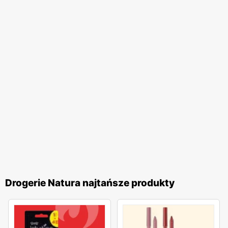
Drogerie Natura najtańsze produkty