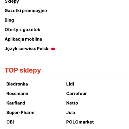
Sklepy
Gazetki promocyjne
Blog
Oferty z gazetek
Aplikacja mobilna
Język serwisu: Polski
TOP sklepy
Biedronka
Lidl
Rossmann
Carrefour
Kaufland
Netto
Super-Pharm
Jula
OBI
POLOmarket