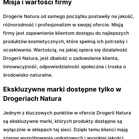
Misja i wartości firmy
Drogerie Natura od samego początku postawiły na jakość,
różnorodność i profesjonalizm w swojej ofercie. Misją
firmy jest zapewnienie klientom dostępu do najlepszych
produktów kosmetycznych, które spełnią ich potrzeby i
oczekiwania. Wartością, na jakiej opiera się działalność
Drogerii Natura, jest dbałość o zadowolenie klienta,
innowacyjność, odpowiedzialność społeczna i troska o
środowisko naturalne.
Ekskluzywne marki dostępne tylko w
Drogeriach Natura
Jednym z kluczowych punktów w ofercie Drogerii Natura
są ekskluzywne marki, których produkty dostępne są
wyłącznie w sklepach tej sieci. Dzięki temu klienci mają
szansę wypróbowania unikatowych i wysokiej jakości