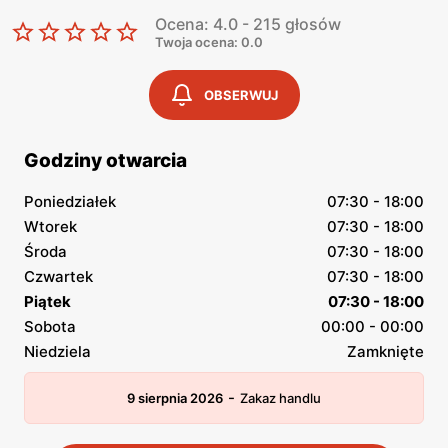
Ocena: 4.0 - 215 głosów
Twoja ocena: 0.0
OBSERWUJ
Godziny otwarcia
Poniedziałek
07:30 - 18:00
Wtorek
07:30 - 18:00
Środa
07:30 - 18:00
Czwartek
07:30 - 18:00
Piątek
07:30 - 18:00
Sobota
00:00 - 00:00
Niedziela
Zamknięte
-
9 sierpnia 2026
Zakaz handlu