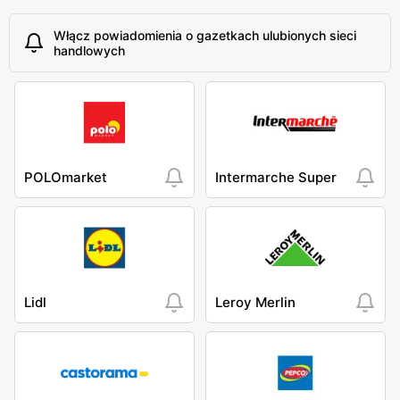
Włącz powiadomienia o gazetkach ulubionych sieci
handlowych
POLOmarket
Intermarche Super
Lidl
Leroy Merlin