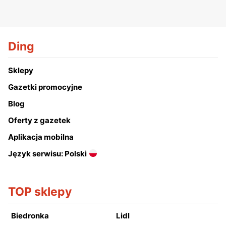
Ding
Sklepy
Gazetki promocyjne
Blog
Oferty z gazetek
Aplikacja mobilna
Język serwisu: Polski
TOP sklepy
Biedronka
Lidl