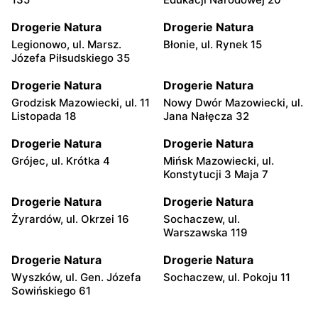
Drogerie Natura
Drogerie Natura
Legionowo, ul. Marsz.
Błonie, ul. Rynek 15
Józefa Piłsudskiego 35
Drogerie Natura
Drogerie Natura
Grodzisk Mazowiecki, ul. 11
Nowy Dwór Mazowiecki, ul.
Listopada 18
Jana Nałęcza 32
Drogerie Natura
Drogerie Natura
Grójec, ul. Krótka 4
Mińsk Mazowiecki, ul.
Konstytucji 3 Maja 7
Drogerie Natura
Drogerie Natura
Żyrardów, ul. Okrzei 16
Sochaczew, ul.
Warszawska 119
Drogerie Natura
Drogerie Natura
Wyszków, ul. Gen. Józefa
Sochaczew, ul. Pokoju 11
Sowińskiego 61