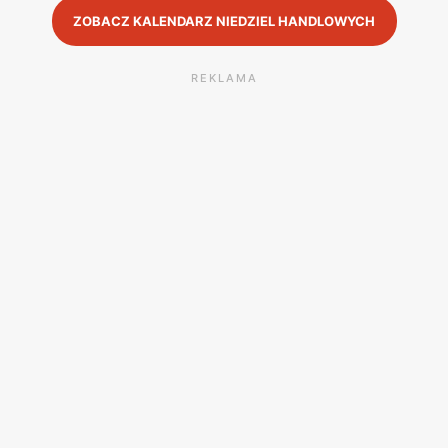
ZOBACZ KALENDARZ NIEDZIEL HANDLOWYCH
REKLAMA