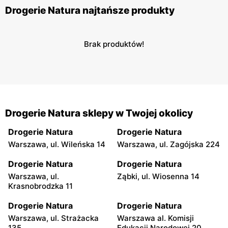
Drogerie Natura najtańsze produkty
Brak produktów!
Drogerie Natura sklepy w Twojej okolicy
Drogerie Natura
Drogerie Natura
Warszawa, ul. Wileńska 14
Warszawa, ul. Zagójska 224
Drogerie Natura
Drogerie Natura
Warszawa, ul.
Ząbki, ul. Wiosenna 14
Krasnobrodzka 11
Drogerie Natura
Drogerie Natura
Warszawa, ul. Strażacka
Warszawa al. Komisji
135
Edukacji Narodowej 20