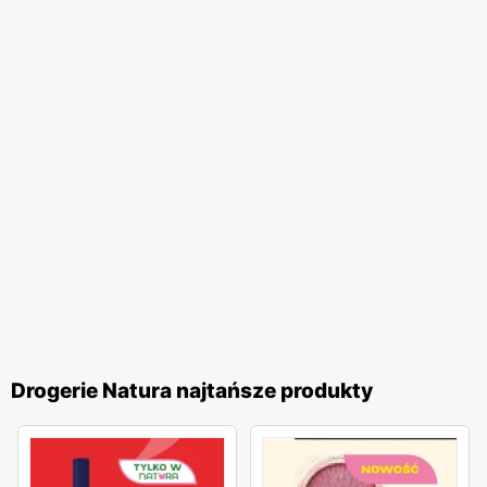
Drogerie Natura najtańsze produkty