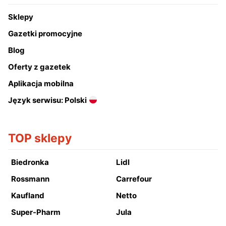
Sklepy
Gazetki promocyjne
Blog
Oferty z gazetek
Aplikacja mobilna
Język serwisu: Polski
TOP sklepy
Biedronka
Lidl
Rossmann
Carrefour
Kaufland
Netto
Super-Pharm
Jula