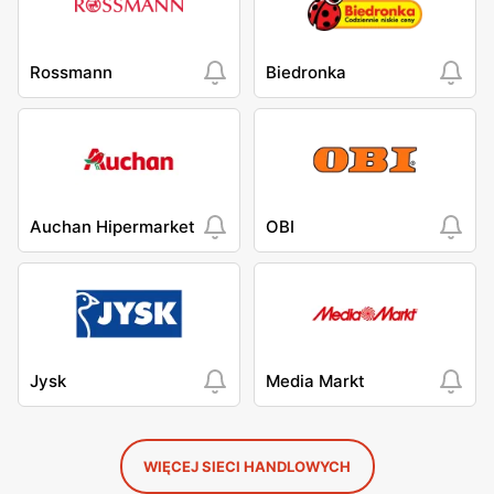
Rossmann
Biedronka
Auchan Hipermarket
OBI
Jysk
Media Markt
WIĘCEJ SIECI HANDLOWYCH