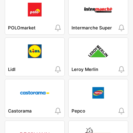
POLOmarket
Intermarche Super
Lidl
Leroy Merlin
Castorama
Pepco