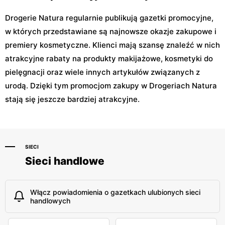
Drogerie Natura regularnie publikują gazetki promocyjne,
w których przedstawiane są najnowsze okazje zakupowe i
premiery kosmetyczne. Klienci mają szansę znaleźć w nich
atrakcyjne rabaty na produkty makijażowe, kosmetyki do
pielęgnacji oraz wiele innych artykułów związanych z
urodą. Dzięki tym promocjom zakupy w Drogeriach Natura
stają się jeszcze bardziej atrakcyjne.
SIECI
Sieci handlowe
Włącz powiadomienia o gazetkach ulubionych sieci
handlowych