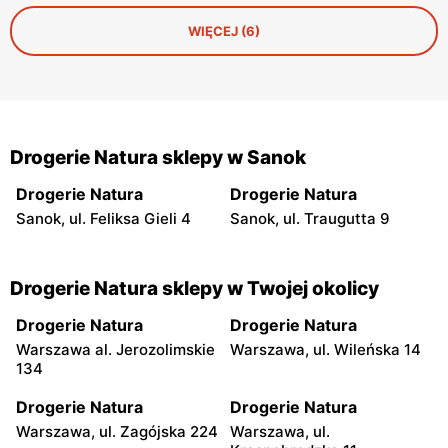
WIĘCEJ (6)
Drogerie Natura sklepy w Sanok
Drogerie Natura
Drogerie Natura
Sanok, ul. Feliksa Gieli 4
Sanok, ul. Traugutta 9
Drogerie Natura sklepy w Twojej okolicy
Drogerie Natura
Drogerie Natura
Warszawa al. Jerozolimskie
Warszawa, ul. Wileńska 14
134
Drogerie Natura
Drogerie Natura
Warszawa, ul. Zagójska 224
Warszawa, ul.