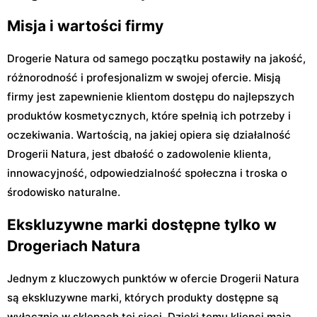
Misja i wartości firmy
Drogerie Natura od samego początku postawiły na jakość,
różnorodność i profesjonalizm w swojej ofercie. Misją
firmy jest zapewnienie klientom dostępu do najlepszych
produktów kosmetycznych, które spełnią ich potrzeby i
oczekiwania. Wartością, na jakiej opiera się działalność
Drogerii Natura, jest dbałość o zadowolenie klienta,
innowacyjność, odpowiedzialność społeczna i troska o
środowisko naturalne.
Ekskluzywne marki dostępne tylko w
Drogeriach Natura
Jednym z kluczowych punktów w ofercie Drogerii Natura
są ekskluzywne marki, których produkty dostępne są
wyłącznie w sklepach tej sieci. Dzięki temu klienci mają