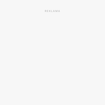
REKLAMA