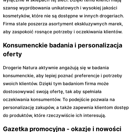
szansę wypróbowania unikatowych i wysokiej jakości
kosmetyków, które nie są dostępne w innych drogeriach.
Firma stale poszerza asortyment ekskluzywnych marek,
aby zaspokoić rosnące potrzeby i oczekiwania klientów.
Konsumenckie badania i personalizacja
oferty
Drogerie Natura aktywnie angażują się w badania
konsumenckie, aby lepiej poznać preferencje i potrzeby
swoich klientów. Dzięki tym badaniom firma może
dostosowywać swoją ofertę, tak aby spełniała
oczekiwania konsumentów. To podejście pozwala na
personalizację zakupów, a także zapewnia klientom dostęp
do produktów, które rzeczywiście ich interesują.
Gazetka promocyjna - okazje i nowości