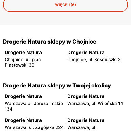
WIĘCEJ (6)
Drogerie Natura sklepy w Chojnice
Drogerie Natura
Drogerie Natura
Chojnice, ul. plac
Chojnice, ul. Kościuszki 2
Piastowski 30
Drogerie Natura sklepy w Twojej okolicy
Drogerie Natura
Drogerie Natura
Warszawa al. Jerozolimskie
Warszawa, ul. Wileńska 14
134
Drogerie Natura
Drogerie Natura
Warszawa, ul. Zagójska 224
Warszawa, ul.