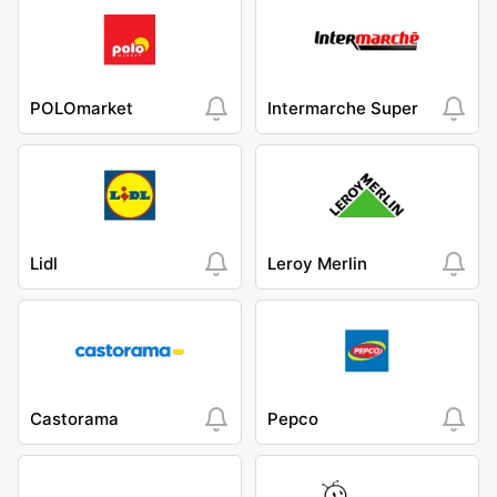
POLOmarket
Intermarche Super
Lidl
Leroy Merlin
Castorama
Pepco