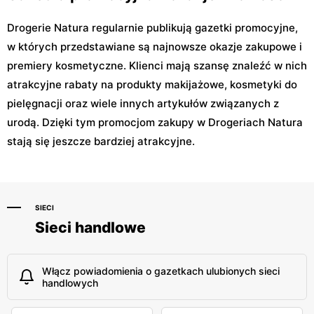
Drogerie Natura regularnie publikują gazetki promocyjne,
w których przedstawiane są najnowsze okazje zakupowe i
premiery kosmetyczne. Klienci mają szansę znaleźć w nich
atrakcyjne rabaty na produkty makijażowe, kosmetyki do
pielęgnacji oraz wiele innych artykułów związanych z
urodą. Dzięki tym promocjom zakupy w Drogeriach Natura
stają się jeszcze bardziej atrakcyjne.
SIECI
Sieci handlowe
Włącz powiadomienia o gazetkach ulubionych sieci
handlowych