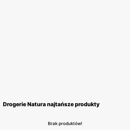
Drogerie Natura najtańsze produkty
Brak produktów!