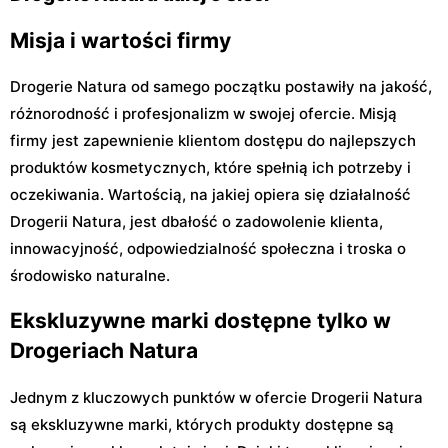
Misja i wartości firmy
Drogerie Natura od samego początku postawiły na jakość,
różnorodność i profesjonalizm w swojej ofercie. Misją
firmy jest zapewnienie klientom dostępu do najlepszych
produktów kosmetycznych, które spełnią ich potrzeby i
oczekiwania. Wartością, na jakiej opiera się działalność
Drogerii Natura, jest dbałość o zadowolenie klienta,
innowacyjność, odpowiedzialność społeczna i troska o
środowisko naturalne.
Ekskluzywne marki dostępne tylko w
Drogeriach Natura
Jednym z kluczowych punktów w ofercie Drogerii Natura
są ekskluzywne marki, których produkty dostępne są