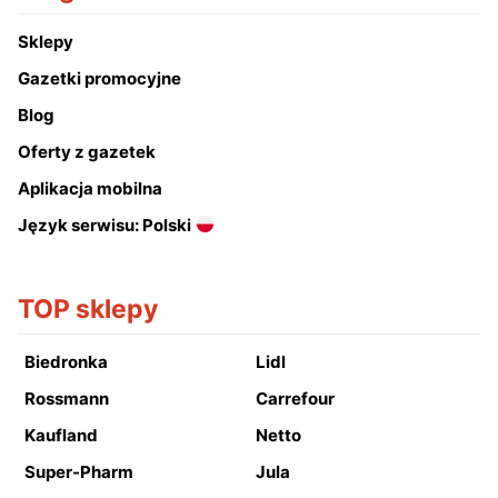
Sklepy
Gazetki promocyjne
Blog
Oferty z gazetek
Aplikacja mobilna
Język serwisu: Polski
TOP sklepy
Biedronka
Lidl
Rossmann
Carrefour
Kaufland
Netto
Super-Pharm
Jula