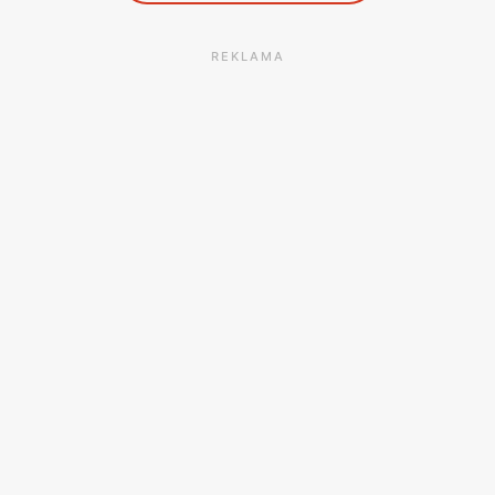
REKLAMA