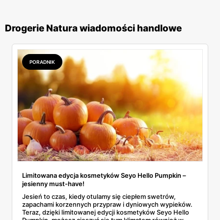
Drogerie Natura wiadomości handlowe
PORADNIK
Limitowana edycja kosmetyków Seyo Hello Pumpkin –
jesienny must-have!
Jesień to czas, kiedy otulamy się ciepłem swetrów,
zapachami korzennych przypraw i dyniowych wypieków.
Teraz, dzięki limitowanej edycji kosmetyków Seyo Hello