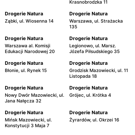
Krasnobrodzka 11
Drogerie Natura
Drogerie Natura
Ząbki, ul. Wiosenna 14
Warszawa, ul. Strażacka
135
Drogerie Natura
Drogerie Natura
Warszawa al. Komisji
Legionowo, ul. Marsz.
Edukacji Narodowej 20
Józefa Piłsudskiego 35
Drogerie Natura
Drogerie Natura
Błonie, ul. Rynek 15
Grodzisk Mazowiecki, ul. 11
Listopada 18
Drogerie Natura
Drogerie Natura
Nowy Dwór Mazowiecki, ul.
Grójec, ul. Krótka 4
Jana Nałęcza 32
Drogerie Natura
Drogerie Natura
Mińsk Mazowiecki, ul.
Żyrardów, ul. Okrzei 16
Konstytucji 3 Maja 7