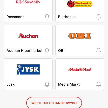
Rossmann
Biedronka
Auchan Hipermarket
OBI
Jysk
Media Markt
WIĘCEJ SIECI HANDLOWYCH