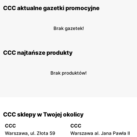
CCC aktualne gazetki promocyjne
Brak gazetek!
CCC najtańsze produkty
Brak produktów!
CCC sklepy w Twojej okolicy
CCC
CCC
Warszawa, ul. Złota 59
Warszawa al. Jana Pawła II