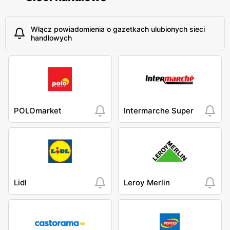
Włącz powiadomienia o gazetkach ulubionych sieci
handlowych
POLOmarket
Intermarche Super
Lidl
Leroy Merlin