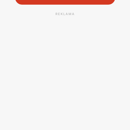
REKLAMA