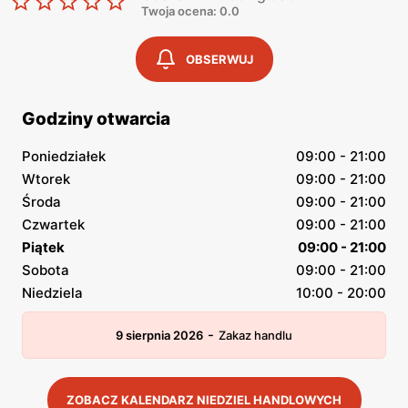
Twoja ocena: 0.0
OBSERWUJ
Godziny otwarcia
Poniedziałek
09:00 - 21:00
Wtorek
09:00 - 21:00
Środa
09:00 - 21:00
Czwartek
09:00 - 21:00
Piątek
09:00 - 21:00
Sobota
09:00 - 21:00
Niedziela
10:00 - 20:00
-
9 sierpnia 2026
Zakaz handlu
ZOBACZ KALENDARZ NIEDZIEL HANDLOWYCH