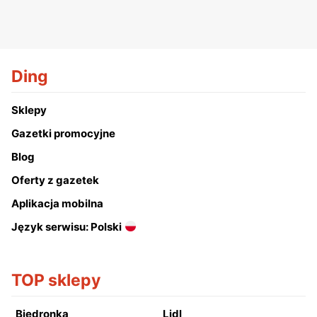
Ding
Sklepy
Gazetki promocyjne
Blog
Oferty z gazetek
Aplikacja mobilna
Język serwisu: Polski
TOP sklepy
Biedronka
Lidl