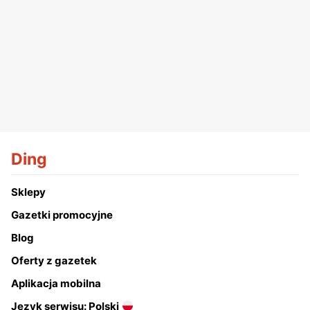
Ding
Sklepy
Gazetki promocyjne
Blog
Oferty z gazetek
Aplikacja mobilna
Język serwisu: Polski