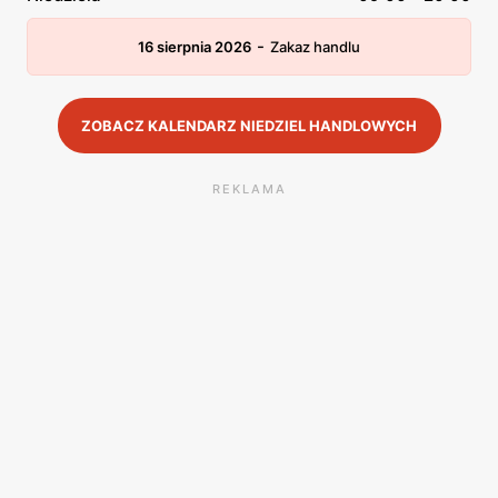
-
16 sierpnia 2026
Zakaz handlu
ZOBACZ KALENDARZ NIEDZIEL HANDLOWYCH
REKLAMA