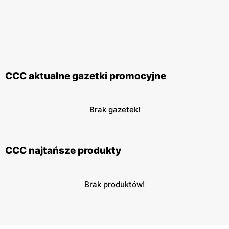
CCC aktualne gazetki promocyjne
Brak gazetek!
CCC najtańsze produkty
Brak produktów!