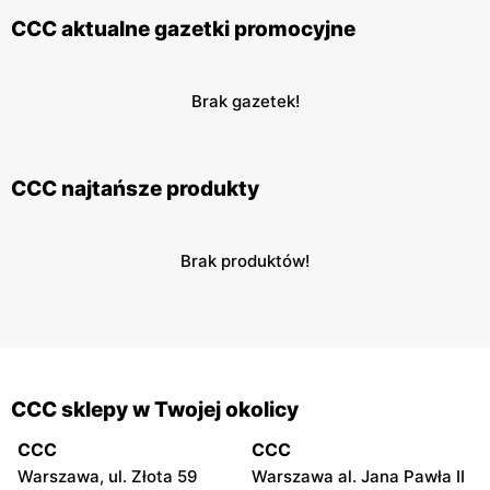
CCC aktualne gazetki promocyjne
Brak gazetek!
CCC najtańsze produkty
Brak produktów!
CCC sklepy w Twojej okolicy
CCC
CCC
Warszawa, ul. Złota 59
Warszawa al. Jana Pawła II