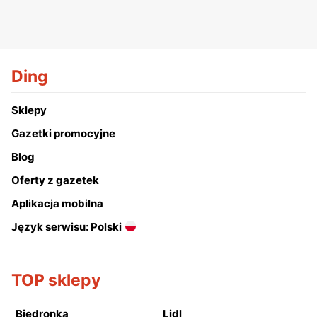
Ding
Sklepy
Gazetki promocyjne
Blog
Oferty z gazetek
Aplikacja mobilna
Język serwisu: Polski
TOP sklepy
Biedronka
Lidl