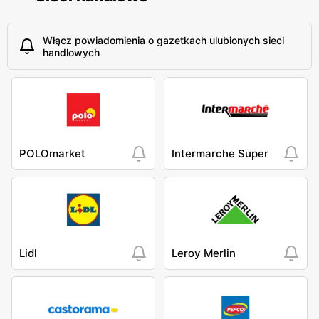
Włącz powiadomienia o gazetkach ulubionych sieci
handlowych
POLOmarket
Intermarche Super
Lidl
Leroy Merlin