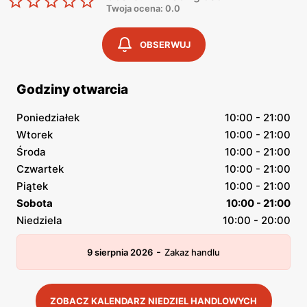
Twoja ocena: 0.0
OBSERWUJ
Godziny otwarcia
Poniedziałek
10:00 - 21:00
Wtorek
10:00 - 21:00
Środa
10:00 - 21:00
Czwartek
10:00 - 21:00
Piątek
10:00 - 21:00
Sobota
10:00 - 21:00
Niedziela
10:00 - 20:00
-
9 sierpnia 2026
Zakaz handlu
ZOBACZ KALENDARZ NIEDZIEL HANDLOWYCH