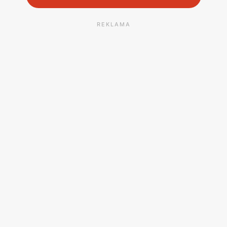
REKLAMA