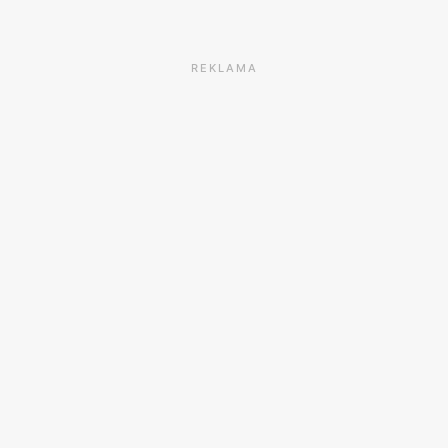
REKLAMA