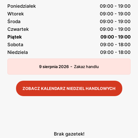
Poniedziałek
09:00 - 19:00
Wtorek
09:00 - 19:00
Środa
09:00 - 19:00
Czwartek
09:00 - 19:00
Piątek
09:00 - 19:00
Sobota
09:00 - 18:00
Niedziela
09:00 - 18:00
-
9 sierpnia 2026
Zakaz handlu
ZOBACZ KALENDARZ NIEDZIEL HANDLOWYCH
Brak gazetek!