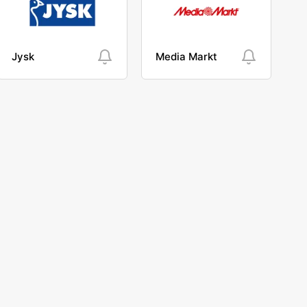
Jysk
Media Markt