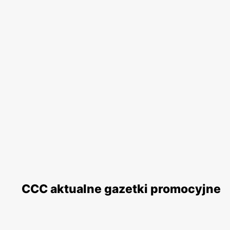
CCC aktualne gazetki promocyjne