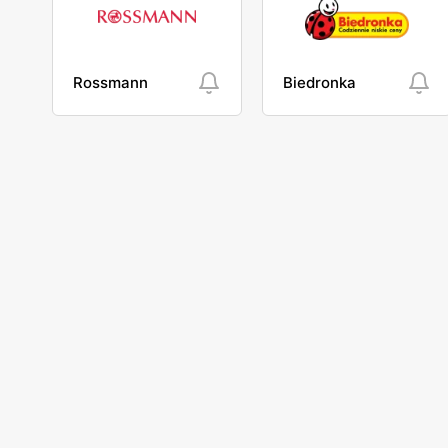
Rossmann
Biedronka