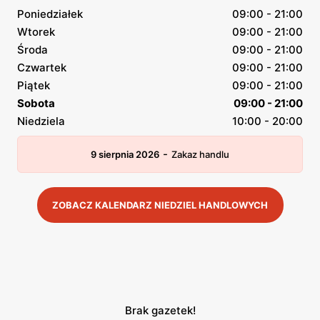
Poniedziałek
09:00 - 21:00
Wtorek
09:00 - 21:00
Środa
09:00 - 21:00
Czwartek
09:00 - 21:00
Piątek
09:00 - 21:00
Sobota
09:00 - 21:00
Niedziela
10:00 - 20:00
-
9 sierpnia 2026
Zakaz handlu
ZOBACZ KALENDARZ NIEDZIEL HANDLOWYCH
Brak gazetek!