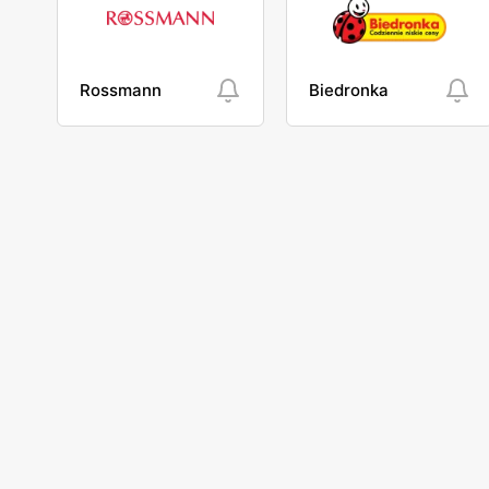
Rossmann
Biedronka