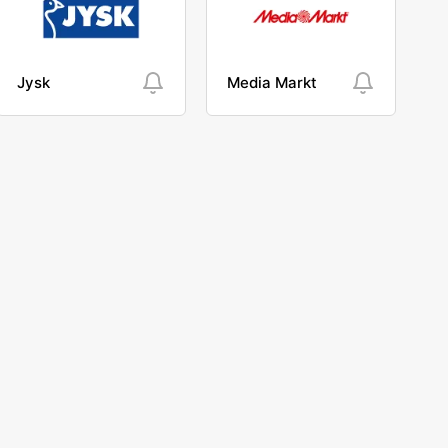
Jysk
Media Markt