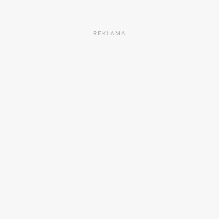
REKLAMA