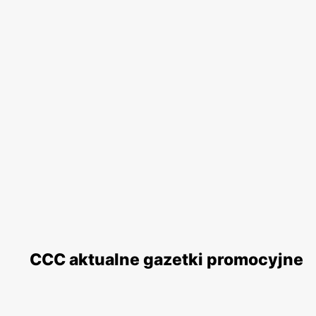
CCC aktualne gazetki promocyjne