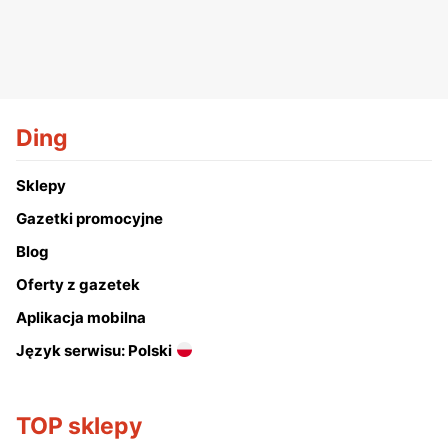
Ding
Sklepy
Gazetki promocyjne
Blog
Oferty z gazetek
Aplikacja mobilna
Język serwisu: Polski
TOP sklepy