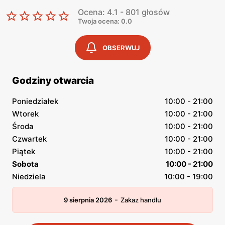
Ocena: 4.1 - 801 głosów
Twoja ocena: 0.0
OBSERWUJ
Godziny otwarcia
Poniedziałek
10:00 - 21:00
Wtorek
10:00 - 21:00
Środa
10:00 - 21:00
Czwartek
10:00 - 21:00
Piątek
10:00 - 21:00
Sobota
10:00 - 21:00
Niedziela
10:00 - 19:00
-
9 sierpnia 2026
Zakaz handlu