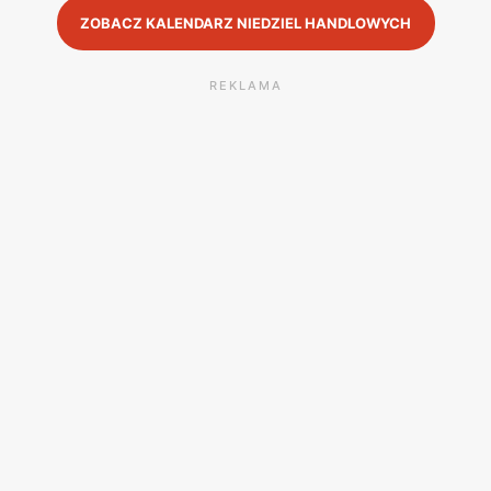
ZOBACZ KALENDARZ NIEDZIEL HANDLOWYCH
REKLAMA