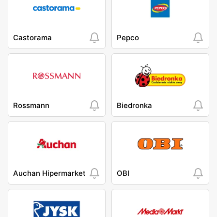
Castorama
Pepco
Rossmann
Biedronka
Auchan Hipermarket
OBI