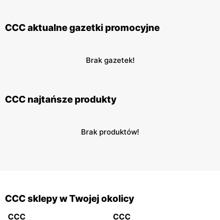
CCC aktualne gazetki promocyjne
Brak gazetek!
CCC najtańsze produkty
Brak produktów!
CCC sklepy w Twojej okolicy
CCC
CCC