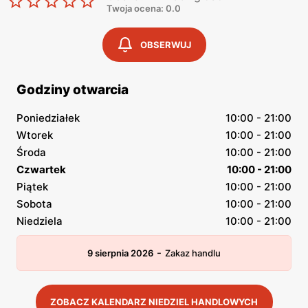
Twoja ocena: 0.0
OBSERWUJ
Godziny otwarcia
Poniedziałek
10:00 - 21:00
Wtorek
10:00 - 21:00
Środa
10:00 - 21:00
Czwartek
10:00 - 21:00
Piątek
10:00 - 21:00
Sobota
10:00 - 21:00
Niedziela
10:00 - 21:00
-
9 sierpnia 2026
Zakaz handlu
ZOBACZ KALENDARZ NIEDZIEL HANDLOWYCH