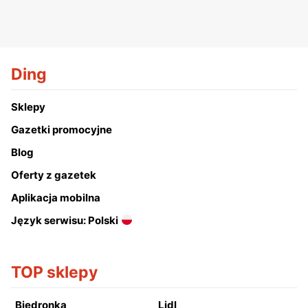
Ding
Sklepy
Gazetki promocyjne
Blog
Oferty z gazetek
Aplikacja mobilna
Język serwisu: Polski
TOP sklepy
Biedronka
Lidl