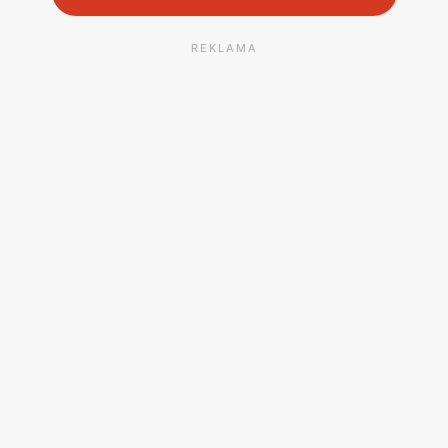
REKLAMA