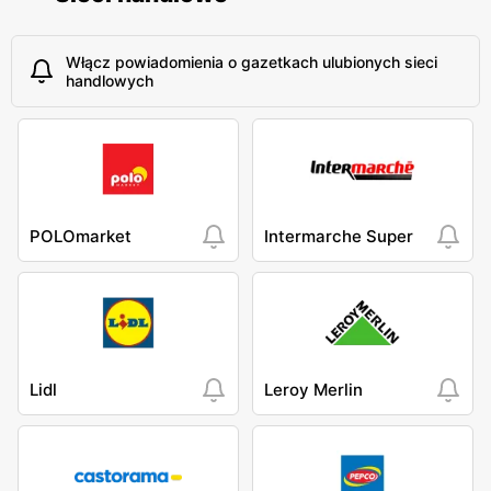
Włącz powiadomienia o gazetkach ulubionych sieci
handlowych
POLOmarket
Intermarche Super
Lidl
Leroy Merlin