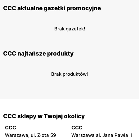
CCC aktualne gazetki promocyjne
Brak gazetek!
CCC najtańsze produkty
Brak produktów!
CCC sklepy w Twojej okolicy
CCC
CCC
Warszawa, ul. Złota 59
Warszawa al. Jana Pawła II