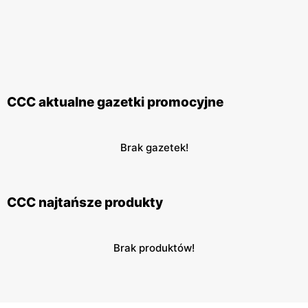
CCC aktualne gazetki promocyjne
Brak gazetek!
CCC najtańsze produkty
Brak produktów!