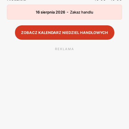
-
16 sierpnia 2026
Zakaz handlu
ZOBACZ KALENDARZ NIEDZIEL HANDLOWYCH
REKLAMA