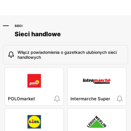
SIECI
Sieci handlowe
Włącz powiadomienia o gazetkach ulubionych sieci
handlowych
POLOmarket
Intermarche Super