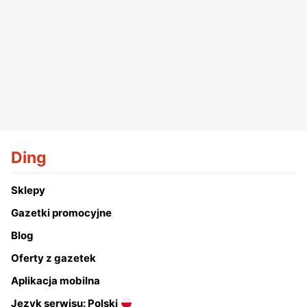
Ding
Sklepy
Gazetki promocyjne
Blog
Oferty z gazetek
Aplikacja mobilna
Język serwisu: Polski