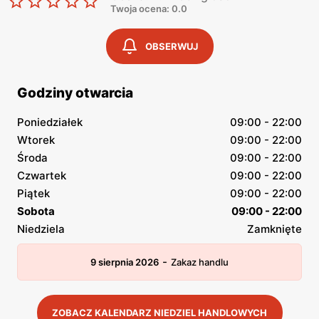
Twoja ocena: 0.0
OBSERWUJ
Godziny otwarcia
Poniedziałek
09:00 - 22:00
Wtorek
09:00 - 22:00
Środa
09:00 - 22:00
Czwartek
09:00 - 22:00
Piątek
09:00 - 22:00
Sobota
09:00 - 22:00
Niedziela
Zamknięte
-
9 sierpnia 2026
Zakaz handlu
ZOBACZ KALENDARZ NIEDZIEL HANDLOWYCH