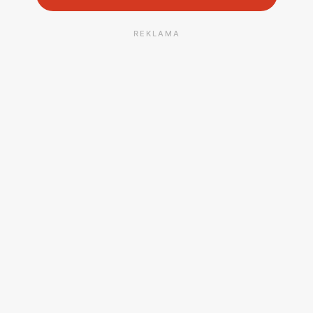
REKLAMA