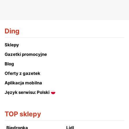
Ding
Sklepy
Gazetki promocyjne
Blog
Oferty z gazetek
Aplikacja mobilna
Język serwisu: Polski
TOP sklepy
Biedronka
Lidl