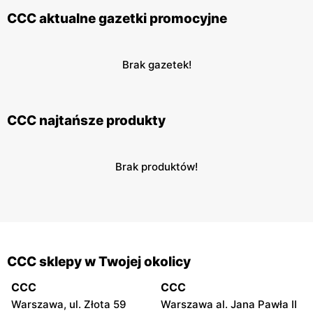
CCC aktualne gazetki promocyjne
Brak gazetek!
CCC najtańsze produkty
Brak produktów!
CCC sklepy w Twojej okolicy
CCC
CCC
Warszawa, ul. Złota 59
Warszawa al. Jana Pawła II