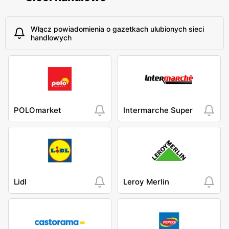
Włącz powiadomienia o gazetkach ulubionych sieci
handlowych
POLOmarket
Intermarche Super
Lidl
Leroy Merlin