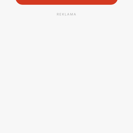
REKLAMA