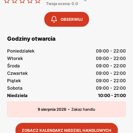
Twoja ocena: 0.0
OBSERWUJ
Godziny otwarcia
Poniedziałek
09:00 - 22:00
Wtorek
09:00 - 22:00
Środa
09:00 - 22:00
Czwartek
09:00 - 22:00
Piątek
09:00 - 22:00
Sobota
09:00 - 22:00
Niedziela
10:00 - 21:00
-
9 sierpnia 2026
Zakaz handlu
ZOBACZ KALENDARZ NIEDZIEL HANDLOWYCH