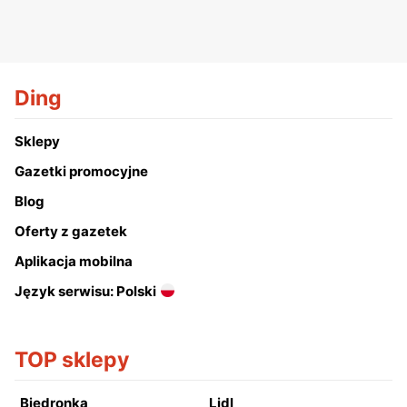
Ding
Sklepy
Gazetki promocyjne
Blog
Oferty z gazetek
Aplikacja mobilna
Język serwisu: Polski
TOP sklepy
Biedronka
Lidl