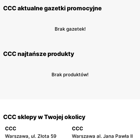
CCC aktualne gazetki promocyjne
Brak gazetek!
CCC najtańsze produkty
Brak produktów!
CCC sklepy w Twojej okolicy
CCC
CCC
Warszawa, ul. Złota 59
Warszawa al. Jana Pawła II