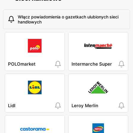
Włącz powiadomienia o gazetkach ulubionych sieci
handlowych
POLOmarket
Intermarche Super
Lidl
Leroy Merlin