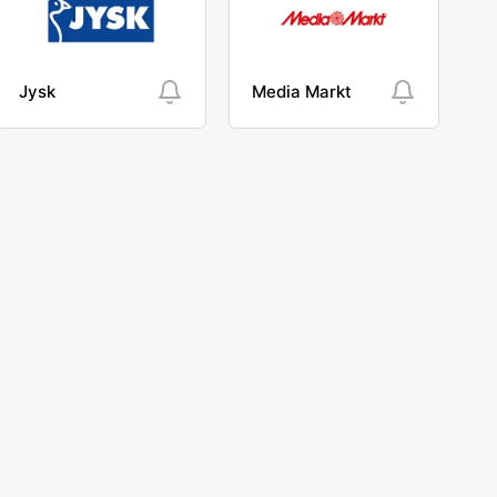
Jysk
Media Markt