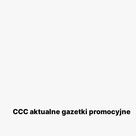
CCC aktualne gazetki promocyjne