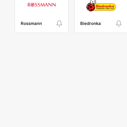
Rossmann
Biedronka