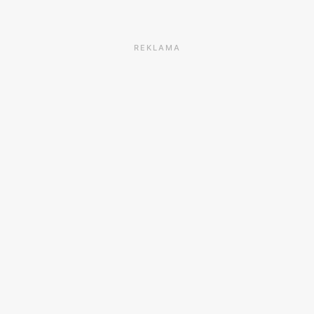
REKLAMA