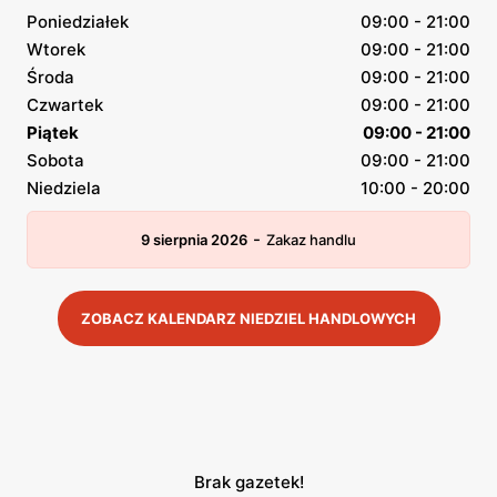
Poniedziałek
09:00 - 21:00
Wtorek
09:00 - 21:00
Środa
09:00 - 21:00
Czwartek
09:00 - 21:00
Piątek
09:00 - 21:00
Sobota
09:00 - 21:00
Niedziela
10:00 - 20:00
-
9 sierpnia 2026
Zakaz handlu
ZOBACZ KALENDARZ NIEDZIEL HANDLOWYCH
Brak gazetek!