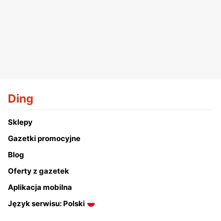
Ding
Sklepy
Gazetki promocyjne
Blog
Oferty z gazetek
Aplikacja mobilna
Język serwisu: Polski