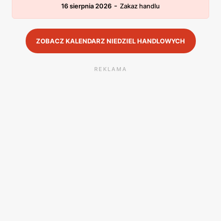
-
16 sierpnia 2026
Zakaz handlu
ZOBACZ KALENDARZ NIEDZIEL HANDLOWYCH
REKLAMA