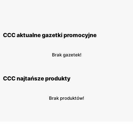
CCC aktualne gazetki promocyjne
Brak gazetek!
CCC najtańsze produkty
Brak produktów!