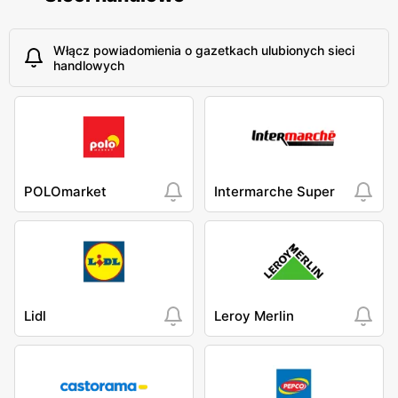
Włącz powiadomienia o gazetkach ulubionych sieci
handlowych
POLOmarket
Intermarche Super
Lidl
Leroy Merlin