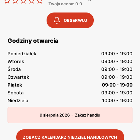
Twoja ocena: 0.0
OBSERWUJ
Godziny otwarcia
Poniedziałek
09:00 - 19:00
Wtorek
09:00 - 19:00
Środa
09:00 - 19:00
Czwartek
09:00 - 19:00
Piątek
09:00 - 19:00
Sobota
09:00 - 19:00
Niedziela
10:00 - 19:00
-
9 sierpnia 2026
Zakaz handlu
ZOBACZ KALENDARZ NIEDZIEL HANDLOWYCH