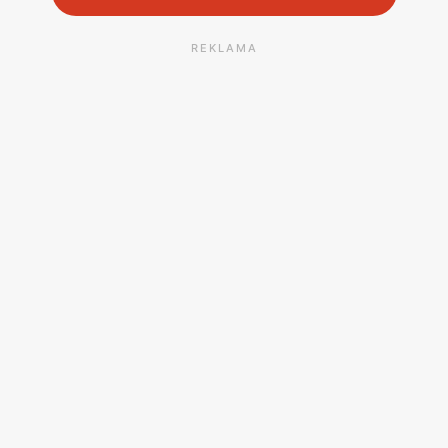
REKLAMA