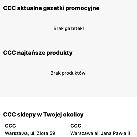
CCC aktualne gazetki promocyjne
Brak gazetek!
CCC najtańsze produkty
Brak produktów!
CCC sklepy w Twojej okolicy
CCC
CCC
Warszawa, ul. Złota 59
Warszawa al. Jana Pawła II