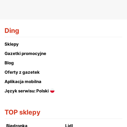
Ding
Sklepy
Gazetki promocyjne
Blog
Oferty z gazetek
Aplikacja mobilna
Język serwisu: Polski
TOP sklepy
Biedronka
Lidl