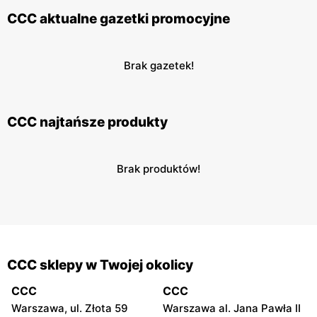
CCC aktualne gazetki promocyjne
Brak gazetek!
CCC najtańsze produkty
Brak produktów!
CCC sklepy w Twojej okolicy
CCC
CCC
Warszawa, ul. Złota 59
Warszawa al. Jana Pawła II