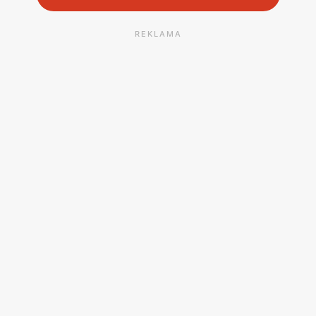
REKLAMA