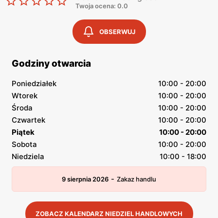
Twoja ocena: 0.0
OBSERWUJ
Godziny otwarcia
Poniedziałek
10:00 - 20:00
Wtorek
10:00 - 20:00
Środa
10:00 - 20:00
Czwartek
10:00 - 20:00
Piątek
10:00 - 20:00
Sobota
10:00 - 20:00
Niedziela
10:00 - 18:00
-
9 sierpnia 2026
Zakaz handlu
ZOBACZ KALENDARZ NIEDZIEL HANDLOWYCH