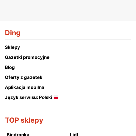
Ding
Sklepy
Gazetki promocyjne
Blog
Oferty z gazetek
Aplikacja mobilna
Język serwisu: Polski
TOP sklepy
Biedronka
Lidl