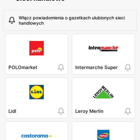
Włącz powiadomienia o gazetkach ulubionych sieci
handlowych
POLOmarket
Intermarche Super
Lidl
Leroy Merlin