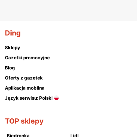
Ding
Sklepy
Gazetki promocyjne
Blog
Oferty z gazetek
Aplikacja mobilna
Język serwisu: Polski
TOP sklepy
Biedronka
Lidl