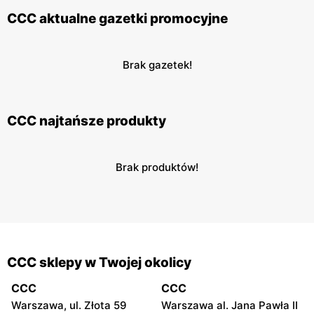
CCC aktualne gazetki promocyjne
Brak gazetek!
CCC najtańsze produkty
Brak produktów!
CCC sklepy w Twojej okolicy
CCC
CCC
Warszawa, ul. Złota 59
Warszawa al. Jana Pawła II