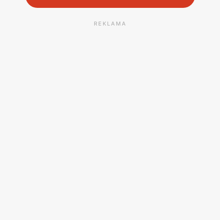
REKLAMA