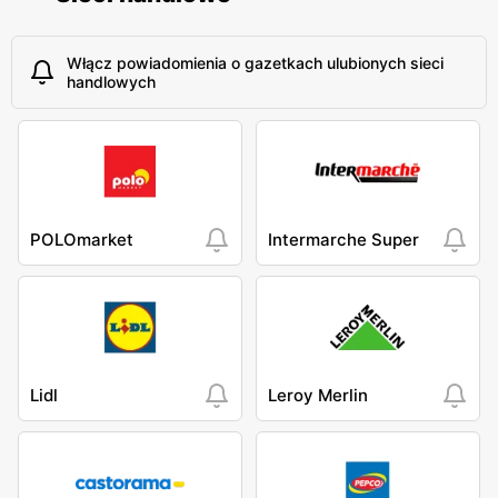
Włącz powiadomienia o gazetkach ulubionych sieci
handlowych
POLOmarket
Intermarche Super
Lidl
Leroy Merlin