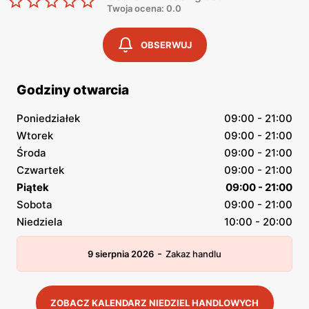
Twoja ocena: 0.0
OBSERWUJ
Godziny otwarcia
Poniedziałek
09:00 - 21:00
Wtorek
09:00 - 21:00
Środa
09:00 - 21:00
Czwartek
09:00 - 21:00
Piątek
09:00 - 21:00
Sobota
09:00 - 21:00
Niedziela
10:00 - 20:00
-
9 sierpnia 2026
Zakaz handlu
ZOBACZ KALENDARZ NIEDZIEL HANDLOWYCH