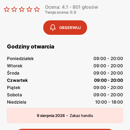
Ocena: 4.1 - 801 głosów
Twoja ocena: 0.0
OBSERWUJ
Godziny otwarcia
Poniedziałek
09:00 - 20:00
Wtorek
09:00 - 20:00
Środa
09:00 - 20:00
Czwartek
09:00 - 20:00
Piątek
09:00 - 20:00
Sobota
09:00 - 20:00
Niedziela
10:00 - 18:00
-
9 sierpnia 2026
Zakaz handlu