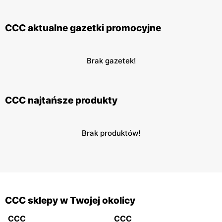
CCC aktualne gazetki promocyjne
Brak gazetek!
CCC najtańsze produkty
Brak produktów!
CCC sklepy w Twojej okolicy
CCC
CCC