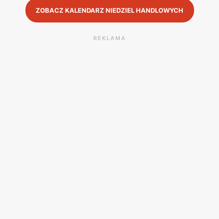
ZOBACZ KALENDARZ NIEDZIEL HANDLOWYCH
REKLAMA