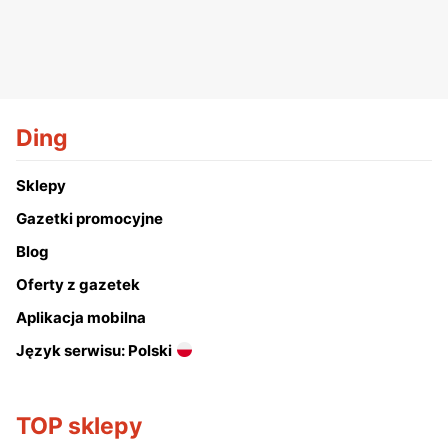
Ding
Sklepy
Gazetki promocyjne
Blog
Oferty z gazetek
Aplikacja mobilna
Język serwisu: Polski
TOP sklepy