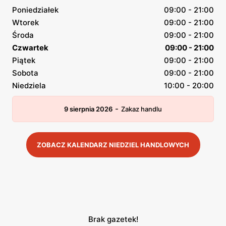
Poniedziałek
09:00 - 21:00
Wtorek
09:00 - 21:00
Środa
09:00 - 21:00
Czwartek
09:00 - 21:00
Piątek
09:00 - 21:00
Sobota
09:00 - 21:00
Niedziela
10:00 - 20:00
-
9 sierpnia 2026
Zakaz handlu
ZOBACZ KALENDARZ NIEDZIEL HANDLOWYCH
Brak gazetek!