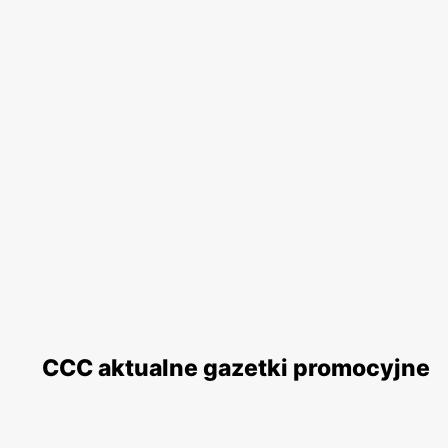
CCC aktualne gazetki promocyjne