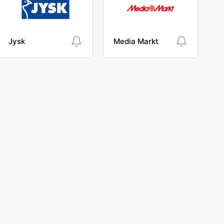
Jysk
Media Markt