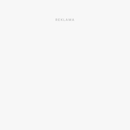
REKLAMA