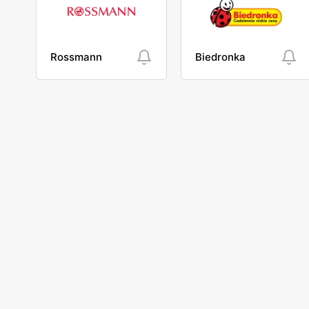
Rossmann
Biedronka