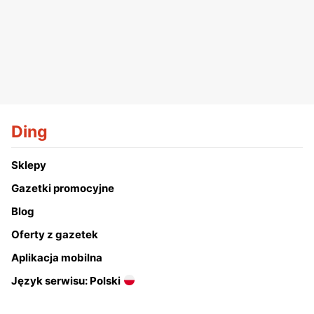
Ding
Sklepy
Gazetki promocyjne
Blog
Oferty z gazetek
Aplikacja mobilna
Język serwisu: Polski