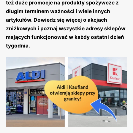
też duże promocje na produkty spożywcze z
długim terminem ważności i wiele innych
artykułów. Dowiedz się więcej o akcjach
zniżkowych i poznaj wszystkie adresy sklepów
mających funkcjonować w każdy ostatni dzień
tygodnia.