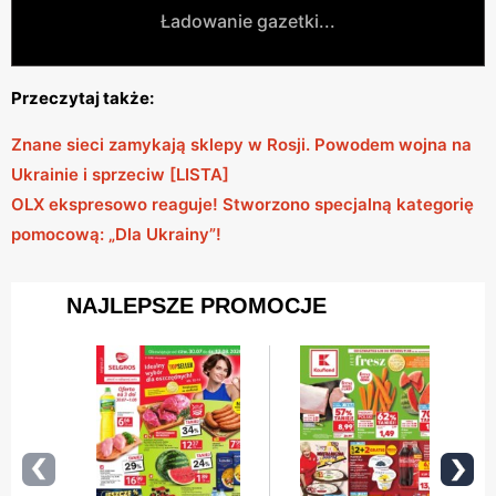
Ładowanie gazetki...
Przeczytaj także:
Znane sieci zamykają sklepy w Rosji. Powodem wojna na
Ukrainie i sprzeciw [LISTA]
OLX ekspresowo reaguje! Stworzono specjalną kategorię
pomocową: „Dla Ukrainy”!