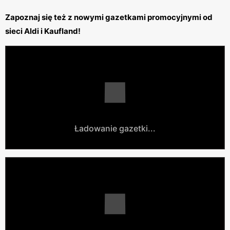
Zapoznaj się też z nowymi gazetkami promocyjnymi od
sieci Aldi i Kaufland!
Ładowanie gazetki...