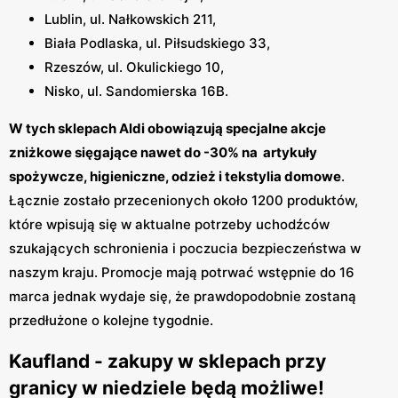
Lublin, ul. Nałkowskich 211,
Biała Podlaska, ul. Piłsudskiego 33,
Rzeszów, ul. Okulickiego 10,
Nisko, ul. Sandomierska 16B.
W tych sklepach Aldi obowiązują specjalne akcje
zniżkowe sięgające nawet do -30% na artykuły
spożywcze, higieniczne, odzież i tekstylia domowe
.
Łącznie zostało przecenionych około 1200 produktów,
które wpisują się w aktualne potrzeby uchodźców
szukających schronienia i poczucia bezpieczeństwa w
naszym kraju. Promocje mają potrwać wstępnie do 16
marca jednak wydaje się, że prawdopodobnie zostaną
przedłużone o kolejne tygodnie.
Kaufland - zakupy w sklepach przy
granicy w niedziele będą możliwe!