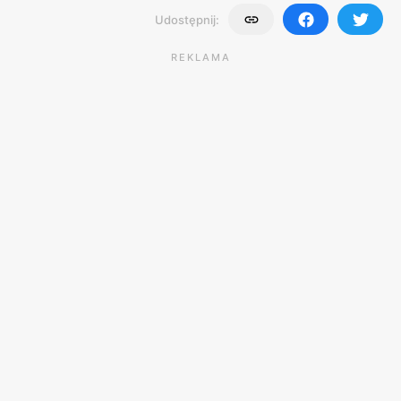
Udostępnij:
REKLAMA