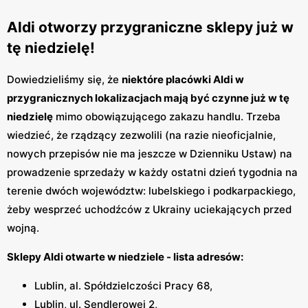
Aldi otworzy przygraniczne sklepy już w
tę niedzielę!
Dowiedzieliśmy się, że
niektóre placówki Aldi w
przygranicznych lokalizacjach mają być czynne już w tę
niedzielę
mimo obowiązującego zakazu handlu. Trzeba
wiedzieć, że rządzący zezwolili (na razie nieoficjalnie,
nowych przepisów nie ma jeszcze w Dzienniku Ustaw) na
prowadzenie sprzedaży w każdy ostatni dzień tygodnia na
terenie dwóch województw: lubelskiego i podkarpackiego,
żeby wesprzeć uchodźców z Ukrainy uciekających przed
wojną.
Sklepy Aldi otwarte w niedziele - lista adresów:
Lublin, al. Spółdzielczości Pracy 68,
Lublin, ul. Sendlerowej 2,