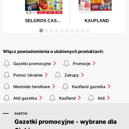
Włącz powiadomienia o ulubionych produktach:
Gazetki promocyjne
Promocje
Pomoc Ukrainie
Zakupy
Niedziele handlowe
Kaufland gazetka
Aldi gazetka
Kaufland
Aldi
GAZETKI
Gazetki promocyjne - wybrane dla