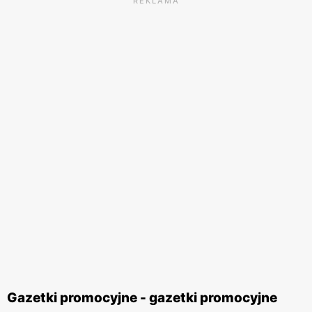
REKLAMA
Gazetki promocyjne - gazetki promocyjne