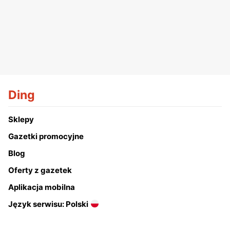
Ding
Sklepy
Gazetki promocyjne
Blog
Oferty z gazetek
Aplikacja mobilna
Język serwisu: Polski