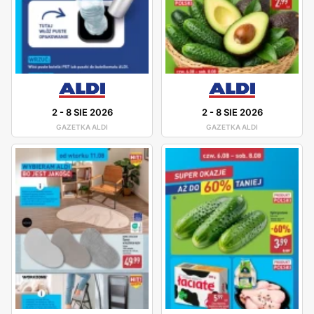
2
-
8 SIE 2026
2
-
8 SIE 2026
GAZETKA ALDI
GAZETKA ALDI