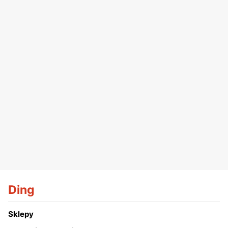
Ding
Sklepy