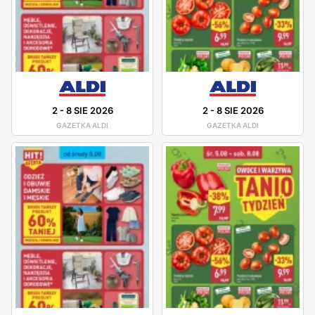
2
-
8 SIE 2026
2
-
8 SIE 2026
GAZETKA ALDI
GAZETKA ALDI