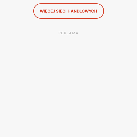
WIĘCEJ SIECI HANDLOWYCH
REKLAMA