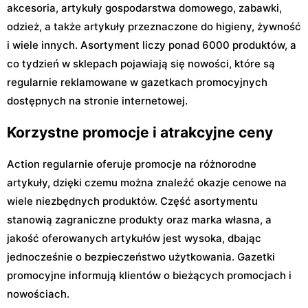
akcesoria, artykuły gospodarstwa domowego, zabawki,
odzież, a także artykuły przeznaczone do higieny, żywność
i wiele innych. Asortyment liczy ponad 6000 produktów, a
co tydzień w sklepach pojawiają się nowości, które są
regularnie reklamowane w gazetkach promocyjnych
dostępnych na stronie internetowej.
Korzystne promocje i atrakcyjne ceny
Action regularnie oferuje promocje na różnorodne
artykuły, dzięki czemu można znaleźć okazje cenowe na
wiele niezbędnych produktów. Część asortymentu
stanowią zagraniczne produkty oraz marka własna, a
jakość oferowanych artykułów jest wysoka, dbając
jednocześnie o bezpieczeństwo użytkowania. Gazetki
promocyjne informują klientów o bieżących promocjach i
nowościach.