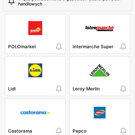
handlowych
POLOmarket
Intermarche Super
Lidl
Leroy Merlin
Castorama
Pepco