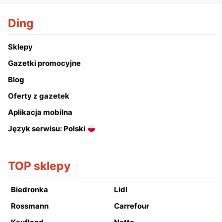
Ding
Sklepy
Gazetki promocyjne
Blog
Oferty z gazetek
Aplikacja mobilna
Język serwisu: Polski
TOP sklepy
Biedronka
Lidl
Rossmann
Carrefour