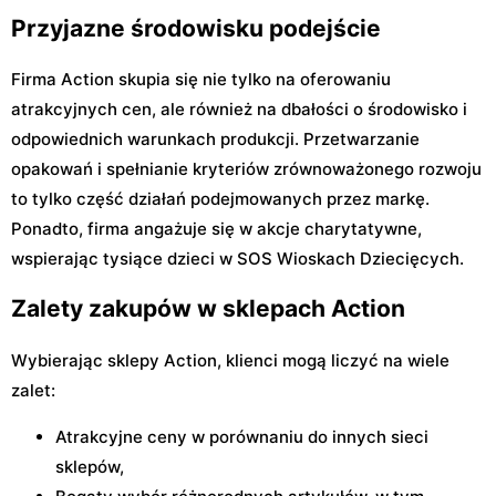
Przyjazne środowisku podejście
Firma Action skupia się nie tylko na oferowaniu
atrakcyjnych cen, ale również na dbałości o środowisko i
odpowiednich warunkach produkcji. Przetwarzanie
opakowań i spełnianie kryteriów zrównoważonego rozwoju
to tylko część działań podejmowanych przez markę.
Ponadto, firma angażuje się w akcje charytatywne,
wspierając tysiące dzieci w SOS Wioskach Dziecięcych.
Zalety zakupów w sklepach Action
Wybierając sklepy Action, klienci mogą liczyć na wiele
zalet:
Atrakcyjne ceny w porównaniu do innych sieci
sklepów,