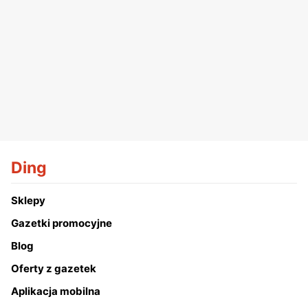
Ding
Sklepy
Gazetki promocyjne
Blog
Oferty z gazetek
Aplikacja mobilna