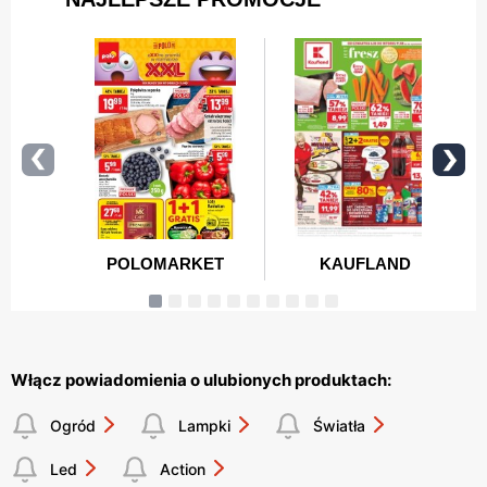
Włącz powiadomienia o ulubionych produktach:
Ogród
Lampki
Światła
Led
Action