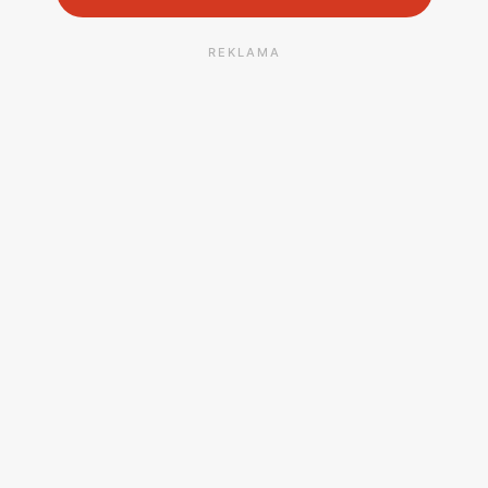
REKLAMA