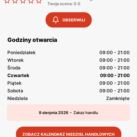
Twoja ocena: 0.0
OBSERWUJ
Godziny otwarcia
Poniedziałek
09:00 - 21:00
Wtorek
09:00 - 21:00
Środa
09:00 - 21:00
Czwartek
09:00 - 21:00
Piątek
09:00 - 21:00
Sobota
09:00 - 21:00
Niedziela
Zamknięte
-
9 sierpnia 2026
Zakaz handlu
ZOBACZ KALENDARZ NIEDZIEL HANDLOWYCH