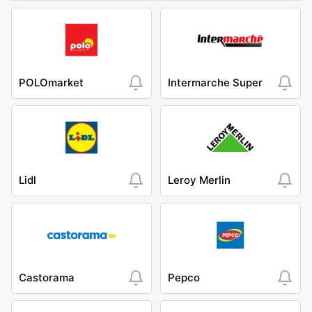
POLOmarket
Intermarche Super
Lidl
Leroy Merlin
Castorama
Pepco