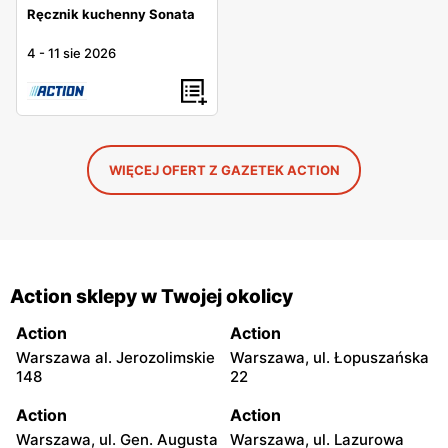
Ręcznik kuchenny Sonata
4
-
11 sie 2026
WIĘCEJ OFERT Z GAZETEK ACTION
Action sklepy w Twojej okolicy
Action
Action
Warszawa al. Jerozolimskie
Warszawa, ul. Łopuszańska
148
22
Action
Action
Warszawa, ul. Gen. Augusta
Warszawa, ul. Lazurowa