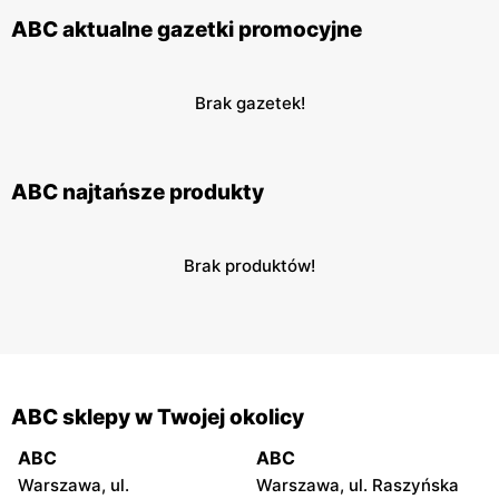
ABC aktualne gazetki promocyjne
Brak gazetek!
ABC najtańsze produkty
Brak produktów!
ABC sklepy w Twojej okolicy
ABC
ABC
Warszawa, ul.
Warszawa, ul. Raszyńska