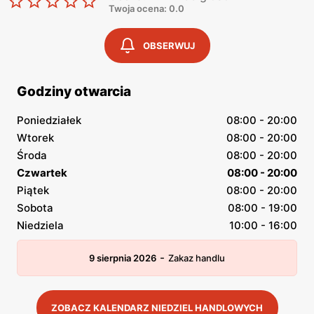
Twoja ocena: 0.0
OBSERWUJ
Godziny otwarcia
Poniedziałek
08:00 - 20:00
Wtorek
08:00 - 20:00
Środa
08:00 - 20:00
Czwartek
08:00 - 20:00
Piątek
08:00 - 20:00
Sobota
08:00 - 19:00
Niedziela
10:00 - 16:00
-
9 sierpnia 2026
Zakaz handlu
ZOBACZ KALENDARZ NIEDZIEL HANDLOWYCH