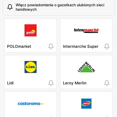
Włącz powiadomienia o gazetkach ulubionych sieci
handlowych
POLOmarket
Intermarche Super
Lidl
Leroy Merlin