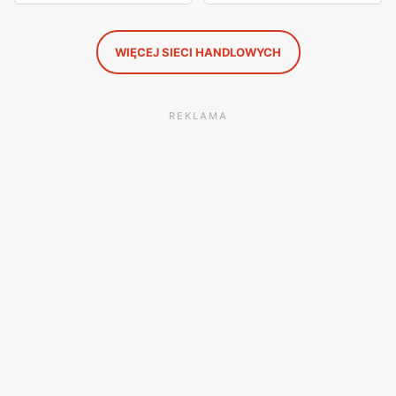
WIĘCEJ SIECI HANDLOWYCH
REKLAMA