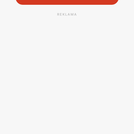
REKLAMA