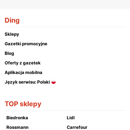
Ding
Sklepy
Gazetki promocyjne
Blog
Oferty z gazetek
Aplikacja mobilna
Język serwisu: Polski
TOP sklepy
Biedronka
Lidl
Rossmann
Carrefour