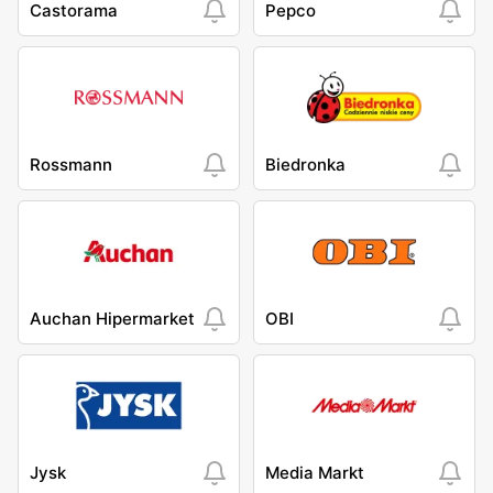
Castorama
Pepco
Rossmann
Biedronka
Auchan Hipermarket
OBI
Jysk
Media Markt