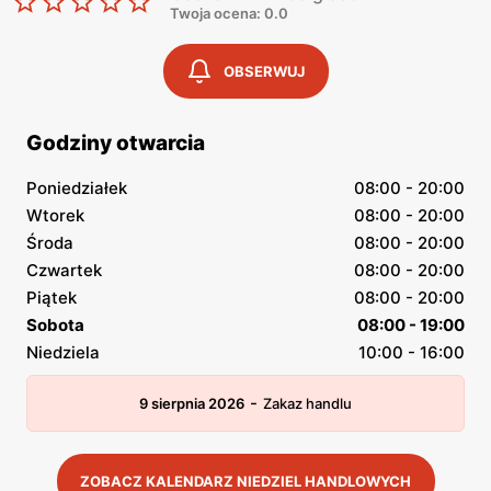
Twoja ocena: 0.0
OBSERWUJ
Godziny otwarcia
Poniedziałek
08:00 - 20:00
Wtorek
08:00 - 20:00
Środa
08:00 - 20:00
Czwartek
08:00 - 20:00
Piątek
08:00 - 20:00
Sobota
08:00 - 19:00
Niedziela
10:00 - 16:00
-
9 sierpnia 2026
Zakaz handlu
ZOBACZ KALENDARZ NIEDZIEL HANDLOWYCH