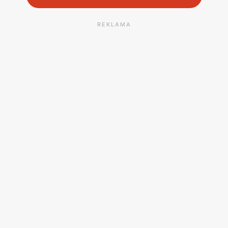
REKLAMA