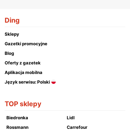
Ding
Sklepy
Gazetki promocyjne
Blog
Oferty z gazetek
Aplikacja mobilna
Język serwisu: Polski
TOP sklepy
Biedronka
Lidl
Rossmann
Carrefour