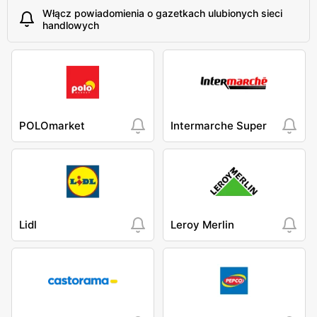
Włącz powiadomienia o gazetkach ulubionych sieci
handlowych
POLOmarket
Intermarche Super
Lidl
Leroy Merlin