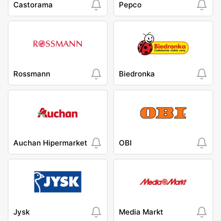
Castorama
Pepco
Rossmann
Biedronka
Auchan Hipermarket
OBI
Jysk
Media Markt