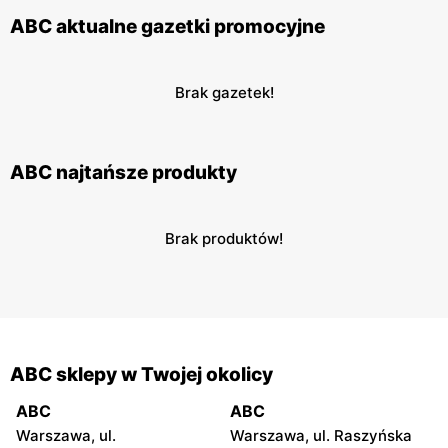
ABC aktualne gazetki promocyjne
Brak gazetek!
ABC najtańsze produkty
Brak produktów!
ABC sklepy w Twojej okolicy
ABC
ABC
Warszawa, ul.
Warszawa, ul. Raszyńska