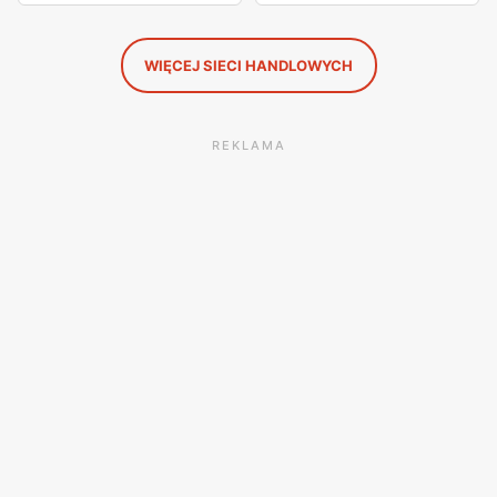
WIĘCEJ SIECI HANDLOWYCH
REKLAMA