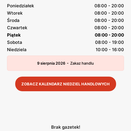
Poniedziałek
08:00 - 20:00
Wtorek
08:00 - 20:00
Środa
08:00 - 20:00
Czwartek
08:00 - 20:00
Piątek
08:00 - 20:00
Sobota
08:00 - 19:00
Niedziela
10:00 - 16:00
-
9 sierpnia 2026
Zakaz handlu
ZOBACZ KALENDARZ NIEDZIEL HANDLOWYCH
Brak gazetek!