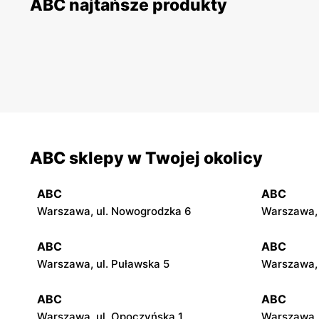
ABC najtańsze produkty
ABC sklepy w Twojej okolicy
ABC
ABC
Warszawa, ul. Nowogrodzka 6
Warszawa, 
ABC
ABC
Warszawa, ul. Puławska 5
Warszawa, 
ABC
ABC
Warszawa, ul. Opoczyńska 1
Warszawa, 