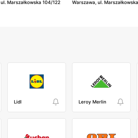
ul. Marszałkowska 104/122
Warszawa, ul. Marszałkowska
Lidl
Leroy Merlin