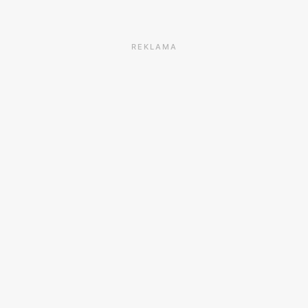
REKLAMA