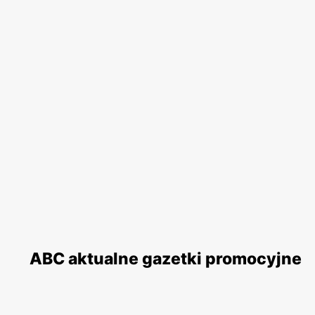
ABC aktualne gazetki promocyjne