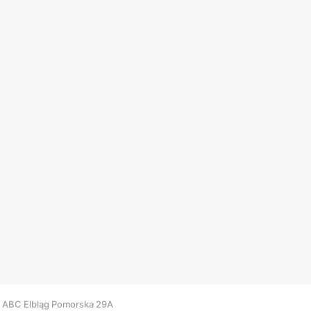
ABC Elbląg Pomorska 29A