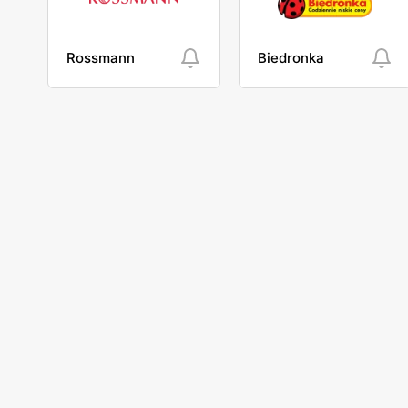
Rossmann
Biedronka