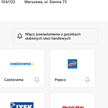
 104/122
Warszawa, ul. Sienna 72
Włącz powiadomienia o gazetkach
ulubionych sieci handlowych
Castorama
Pepco