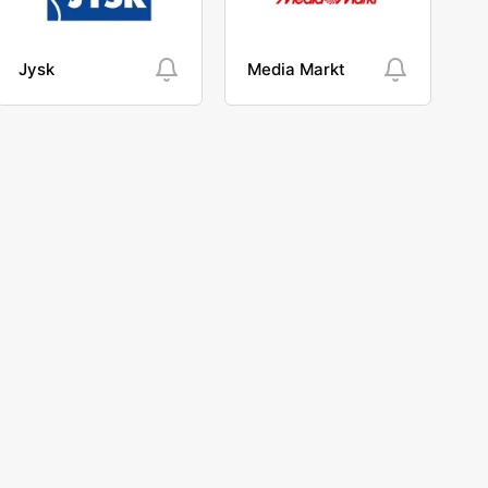
Jysk
Media Markt