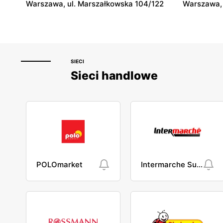
Warszawa, ul. Marszałkowska 104/122
Warszawa, 
SIECI
Sieci handlowe
POLOmarket
Intermarche Super