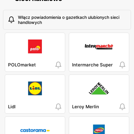
Włącz powiadomienia o gazetkach ulubionych sieci
handlowych
POLOmarket
Intermarche Super
Lidl
Leroy Merlin