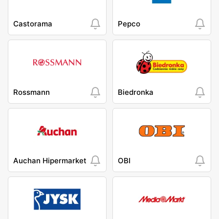
Castorama
Pepco
Rossmann
Biedronka
Auchan Hipermarket
OBI