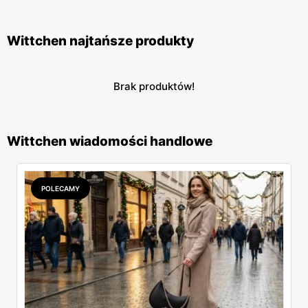
Wittchen najtańsze produkty
Brak produktów!
Wittchen wiadomości handlowe
POLECAMY