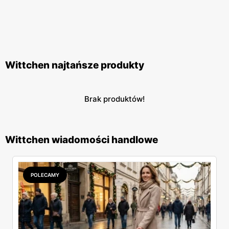
Wittchen najtańsze produkty
Brak produktów!
Wittchen wiadomości handlowe
POLECAMY