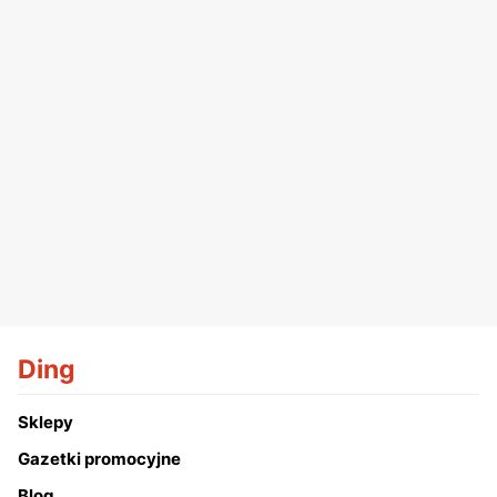
Ding
Sklepy
Gazetki promocyjne
Blog