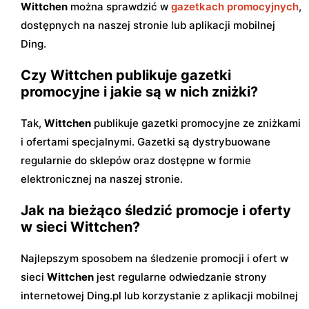
Wittchen
można sprawdzić w
gazetkach promocyjnych
,
dostępnych na naszej stronie lub aplikacji mobilnej
Ding.
Czy Wittchen publikuje gazetki
promocyjne i jakie są w nich zniżki?
Tak,
Wittchen
publikuje gazetki promocyjne ze zniżkami
i ofertami specjalnymi. Gazetki są dystrybuowane
regularnie do sklepów oraz dostępne w formie
elektronicznej na naszej stronie.
Jak na bieżąco śledzić promocje i oferty
w sieci Wittchen?
Najlepszym sposobem na śledzenie promocji i ofert w
sieci
Wittchen
jest regularne odwiedzanie strony
internetowej Ding.pl lub korzystanie z aplikacji mobilnej