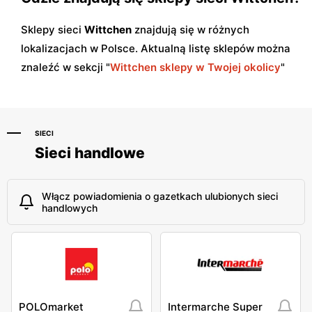
Sklepy sieci
Wittchen
znajdują się w różnych
lokalizacjach w Polsce. Aktualną listę sklepów można
znaleźć w sekcji "
Wittchen sklepy w Twojej okolicy
"
SIECI
Sieci handlowe
Włącz powiadomienia o gazetkach ulubionych sieci
handlowych
POLOmarket
Intermarche Super