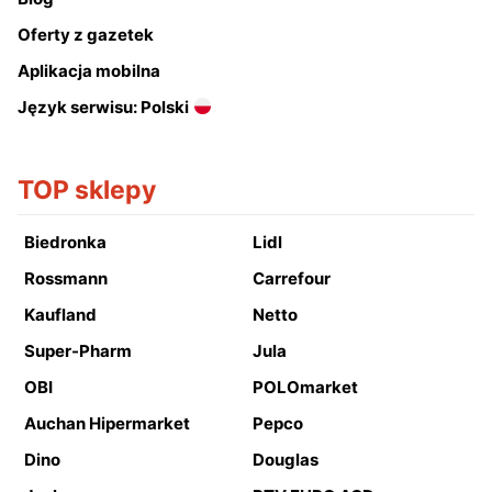
Oferty z gazetek
Aplikacja mobilna
Język serwisu: Polski
TOP sklepy
Biedronka
Lidl
Rossmann
Carrefour
Kaufland
Netto
Super-Pharm
Jula
OBI
POLOmarket
Auchan Hipermarket
Pepco
Dino
Douglas