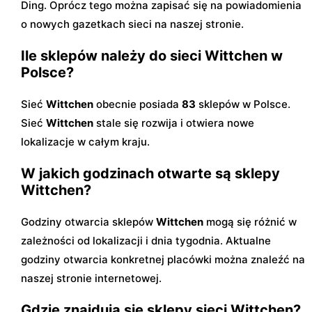
Ding. Oprócz tego można zapisać się na powiadomienia
o nowych gazetkach sieci na naszej stronie.
Ile sklepów należy do sieci Wittchen w
Polsce?
Sieć
Wittchen
obecnie posiada
83
sklepów w Polsce.
Sieć
Wittchen
stale się rozwija i otwiera nowe
lokalizacje w całym kraju.
W jakich godzinach otwarte są sklepy
Wittchen?
Godziny otwarcia sklepów
Wittchen
mogą się różnić w
zależności od lokalizacji i dnia tygodnia. Aktualne
godziny otwarcia konkretnej placówki można znaleźć na
naszej stronie internetowej.
Gdzie znajdują się sklepy sieci Wittchen?