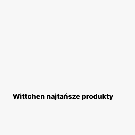
Wittchen najtańsze produkty