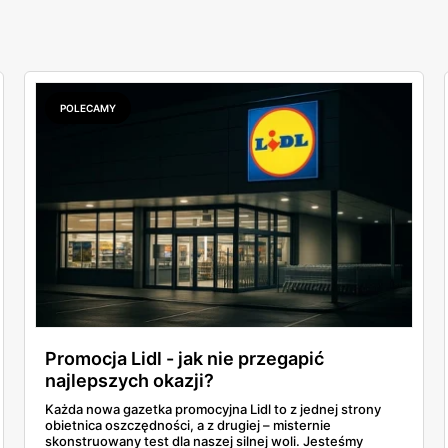
POLECAMY
Promocja Lidl - jak nie przegapić
najlepszych okazji?
Każda nowa gazetka promocyjna Lidl to z jednej strony
obietnica oszczędności, a z drugiej – misternie
skonstruowany test dla naszej silnej woli. Jesteśmy