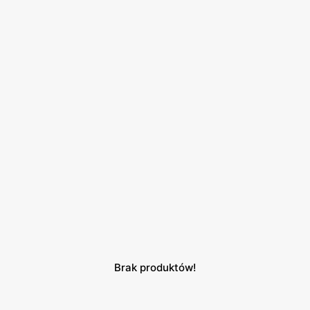
Brak produktów!