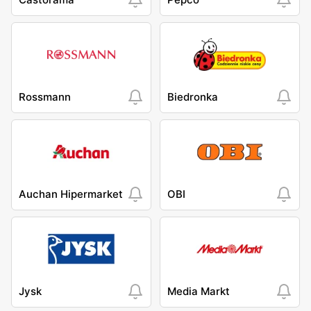
Rossmann
Biedronka
Auchan Hipermarket
OBI
Jysk
Media Markt