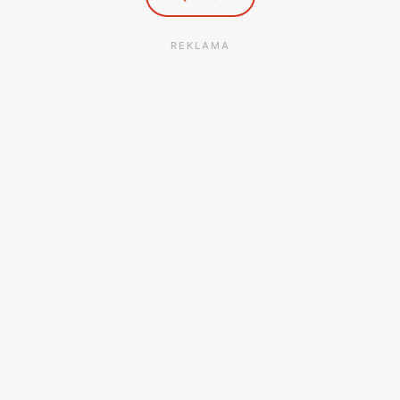
REKLAMA