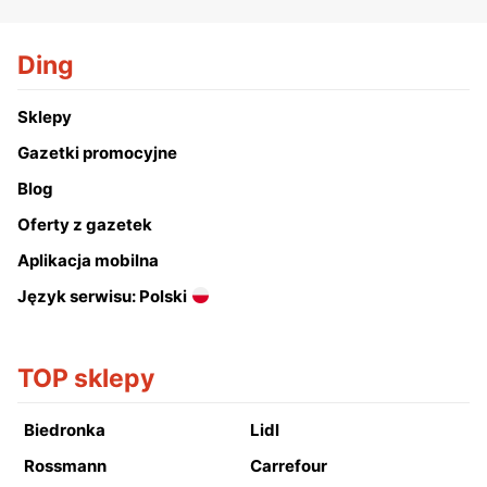
Ding
Sklepy
Gazetki promocyjne
Blog
Oferty z gazetek
Aplikacja mobilna
Język serwisu: Polski
TOP sklepy
Biedronka
Lidl
Rossmann
Carrefour