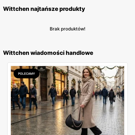
Wittchen najtańsze produkty
Brak produktów!
Wittchen wiadomości handlowe
POLECAMY