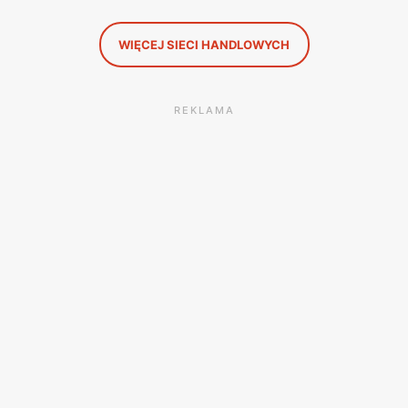
WIĘCEJ SIECI HANDLOWYCH
REKLAMA