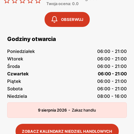
Twoja ocena: 0.0
OBSERWUJ
Godziny otwarcia
Poniedziałek
06:00 - 21:00
Wtorek
06:00 - 21:00
Środa
06:00 - 21:00
Czwartek
06:00 - 21:00
Piątek
06:00 - 21:00
Sobota
06:00 - 21:00
Niedziela
08:00 - 16:00
-
9 sierpnia 2026
Zakaz handlu
ZOBACZ KALENDARZ NIEDZIEL HANDLOWYCH