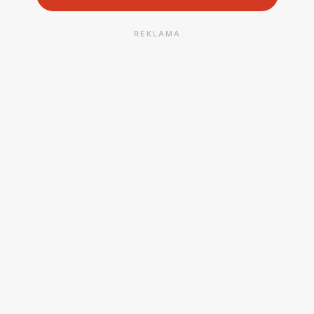
REKLAMA