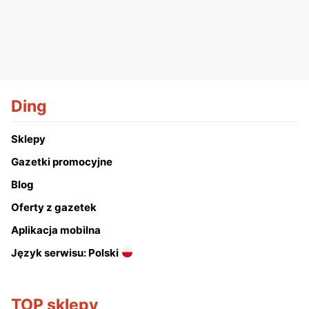
Ding
Sklepy
Gazetki promocyjne
Blog
Oferty z gazetek
Aplikacja mobilna
Język serwisu: Polski
TOP sklepy