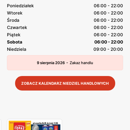
Poniedziałek
06:00 - 22:00
Wtorek
06:00 - 22:00
Środa
06:00 - 22:00
Czwartek
06:00 - 22:00
Piątek
06:00 - 22:00
Sobota
06:00 - 22:00
Niedziela
09:00 - 20:00
-
9 sierpnia 2026
Zakaz handlu
ZOBACZ KALENDARZ NIEDZIEL HANDLOWYCH