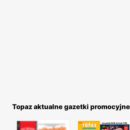
Topaz aktualne gazetki promocyjne