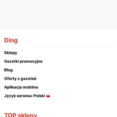
Ding
Sklepy
Gazetki promocyjne
Blog
Oferty z gazetek
Aplikacja mobilna
Język serwisu: Polski
TOP sklepy