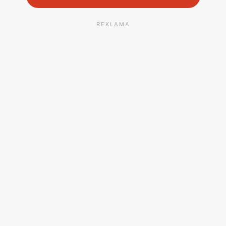
REKLAMA