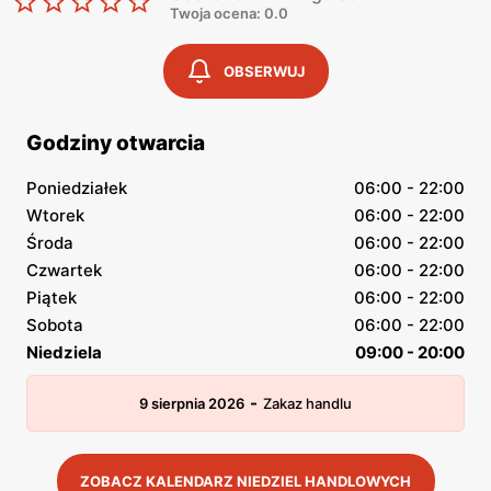
Twoja ocena: 0.0
OBSERWUJ
Godziny otwarcia
Poniedziałek
06:00 - 22:00
Wtorek
06:00 - 22:00
Środa
06:00 - 22:00
Czwartek
06:00 - 22:00
Piątek
06:00 - 22:00
Sobota
06:00 - 22:00
Niedziela
09:00 - 20:00
-
9 sierpnia 2026
Zakaz handlu
ZOBACZ KALENDARZ NIEDZIEL HANDLOWYCH