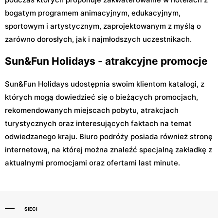
bogatym programem animacyjnym, edukacyjnym,
sportowym i artystycznym, zaprojektowanym z myślą o
zarówno dorosłych, jak i najmłodszych uczestnikach.
Sun&Fun Holidays - atrakcyjne promocje
Sun&Fun Holidays udostępnia swoim klientom katalogi, z
których mogą dowiedzieć się o bieżących promocjach,
rekomendowanych miejscach pobytu, atrakcjach
turystycznych oraz interesujących faktach na temat
odwiedzanego kraju. Biuro podróży posiada również stronę
internetową, na której można znaleźć specjalną zakładkę z
aktualnymi promocjami oraz ofertami last minute.
SIECI