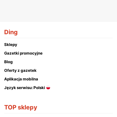
Ding
Sklepy
Gazetki promocyjne
Blog
Oferty z gazetek
Aplikacja mobilna
Język serwisu: Polski
TOP sklepy