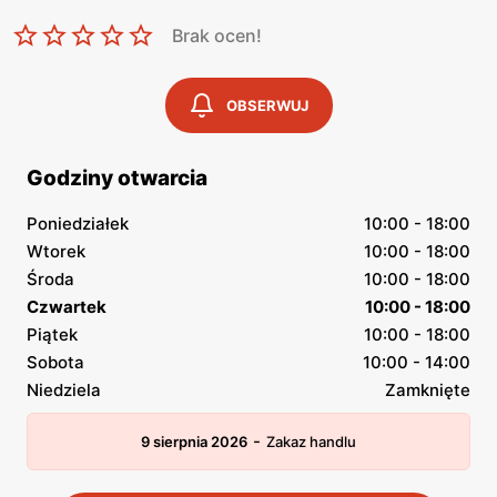
Brak ocen!
OBSERWUJ
Godziny otwarcia
Poniedziałek
10:00 - 18:00
Wtorek
10:00 - 18:00
Środa
10:00 - 18:00
Czwartek
10:00 - 18:00
Piątek
10:00 - 18:00
Sobota
10:00 - 14:00
Niedziela
Zamknięte
-
9 sierpnia 2026
Zakaz handlu