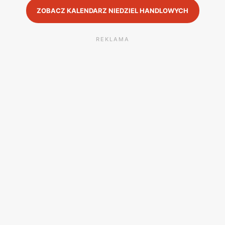
ZOBACZ KALENDARZ NIEDZIEL HANDLOWYCH
REKLAMA