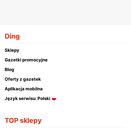
Ding
Sklepy
Gazetki promocyjne
Blog
Oferty z gazetek
Aplikacja mobilna
Język serwisu: Polski
TOP sklepy