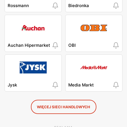
Rossmann
Biedronka
Auchan Hipermarket
OBI
Jysk
Media Markt
WIĘCEJ SIECI HANDLOWYCH