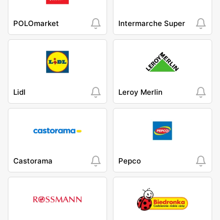
POLOmarket
Intermarche Super
Lidl
Leroy Merlin
Castorama
Pepco