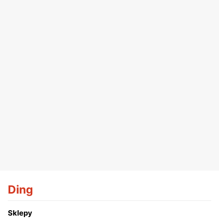
Ding
Sklepy