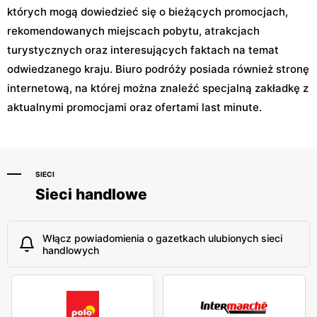
których mogą dowiedzieć się o bieżących promocjach,
rekomendowanych miejscach pobytu, atrakcjach
turystycznych oraz interesujących faktach na temat
odwiedzanego kraju. Biuro podróży posiada również stronę
internetową, na której można znaleźć specjalną zakładkę z
aktualnymi promocjami oraz ofertami last minute.
SIECI
Sieci handlowe
Włącz powiadomienia o gazetkach ulubionych sieci
handlowych